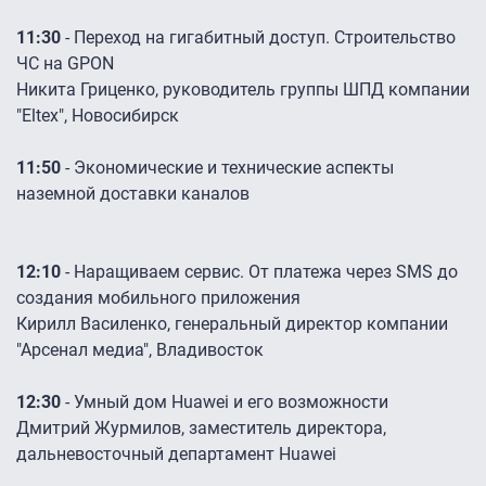
11:30
- Переход на гигабитный доступ. Строительство
ЧС на GPON
Никита Гриценко, руководитель группы ШПД компании
"Eltex", Новосибирск
11:50
- Экономические и технические аспекты
наземной доставки каналов
12:10
- Наращиваем сервис. От платежа через SMS до
создания мобильного приложения
Кирилл Василенко, генеральный директор компании
"Арсенал медиа", Владивосток
12:30
- Умный дом Huawei и его возможности
Дмитрий Журмилов, заместитель директора,
дальневосточный департамент Huawei