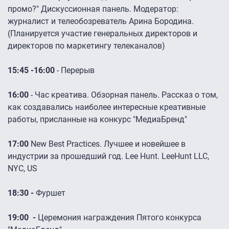
промо?" Дискуссионная панель. Модератор:
журналист и телеобозреватель Арина Бородина.
(Планируется участие генеральных директоров и
директоров по маркетингу телеканалов)
15:45 -16:00
- Перерыв
16:00
- Час креатива. Обзорная панель. Рассказ о том,
как создавались наиболее интересные креативные
работы, присланные на конкурс "МедиаБренд"
17:00
New Best Practices. Лучшее и новейшее в
индустрии за прошедший год. Lee Hunt. LeeHunt LLC,
NYC, US
18:30 -
Фуршет
19:00 -
Церемония награждения Пятого конкурса