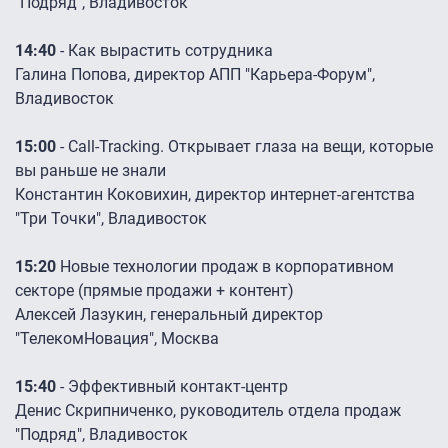
"Подряд", Владивосток
14:40
- Как вырастить сотрудника
Галина Попова, директор АПП "Карьера-Форум",
Владивосток
15:00
- Call-Tracking. Открывает глаза на вещи, которые
вы раньше не знали
Константин Коковихин, директор интернет-агентства
"Три Точки", Владивосток
​15:20
Новые технологии продаж в корпоративном
секторе (прямые продажи + контент)
Алексей Лазукин, генеральный директор
"ТелекомНовация", Москва
15:40
- Эффективный контакт-центр
Денис Скрипниченко, руководитель отдела продаж
"Подряд", Владивосток