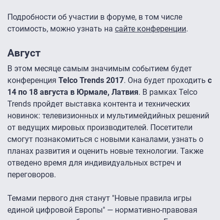
Подробности об участии в форуме, в том числе
стоимость, можно узнать на
сайте конференции
.
Август
В этом месяце самым значимым событием будет
конференция
Telco Trends 2017
. Она будет проходить
с
14 по 18 августа в Юрмале, Латвия
. В рамках Telco
Trends пройдет выставка контента и технических
новинок: телевизионных и мультимейдийных решений
от ведущих мировых производителей. Посетители
смогут познакомиться с новыми каналами, узнать о
планах развития и оценить новые технологии. Также
отведено время для индивидуальных встреч и
переговоров.
Темами первого дня станут "Новые правила игры
единой цифровой Европы" — нормативно-правовая