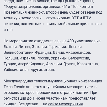
среда, влияние на бизнес, тренды рынков Европы,
"Форум вещательных организаций" и "Топ контент.
Презентация новинок". Второй день будет отведен под
технику и технологии — спутниковые, OTT и IPTV
решения, платежные сервисы, мобильные приложения
и т. п.
На мероприятии ожидается свыше 400 участников из
Латвии, Литвы, Эстонии, Германии, Швеции,
Великобритании, Франции, Дании, Нидерландов,
Польши, Израиля, России, Украины, Белоруссии,
Турции, Азербайджана, Армении, Грузии, Казахстана,
Узбекистана и других стран.
Международная телекоммуникационная конференция
Telco Trends является крупнейшим мероприятием в
отрасли, которое проводится в странах Балтии. При
регистрации до 1 июня участникам предоставляет
скидка. Все детали — на
сайте мероприятия
.