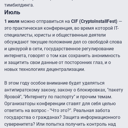
тимбилдинга.
Июль
1 июля
можно отправиться на
CIF (CryptoInstallFest)
—
это практическая конференция, во время которой IT-
специалисты, юристы и общественные деятели
обсуждают текущее положение дел со свободой слова
и цензурой в сети, государственное регулирование
интернета, говорят о том как сохранить анонимность
и защитить свои данные от посторонних глаз, и о
новых технологиях децентрализации.
В этом году особое внимание будет уделяться
антипиратскому закону, закону о блокировках, "пакету
Яровой", "Интернету по паспорту" и прочим темам.
Организаторы конференции ставят для себя целью
ответить на вопрос - "Что это?". Реальная забота
государства о гражданах? Защита информационного
суверенитета? Или попытка получить контроль над