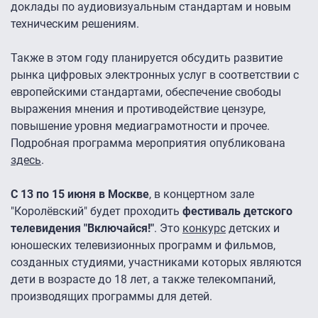
доклады по аудиовизуальным стандартам и новым
техническим решениям.
Также в этом году планируется обсудить развитие
рынка цифровых электронных услуг в соответствии с
европейскими стандартами, обеспечение свободы
выражения мнения и противодействие цензуре,
повышение уровня медиаграмотности и прочее.
Подробная программа мероприятия опубликована
здесь
.
С 13 по 15 июня в Москве
, в концертном зале
"Королёвский" будет проходить
фестиваль детского
телевидения "Включайся!"
. Это
конкурс
детских и
юношеских телевизионных программ и фильмов,
созданных студиями, участниками которых являются
дети в возрасте до 18 лет, а также телекомпаний,
производящих программы для детей.