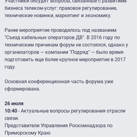
Участники обсудят вопросы, связанные с развитием
бизнеса телеком-услуг: правовое регулирование,
технические новинки, маркетинг и экономику.
Ранее мероприятие проводилось под названием
"Съезд кабельных операторов ДВ". В 2016 году по
техническим причинам форум не состоялся, однако у
организаторов — компании "Подряд" — было время
подготовить еще более крупное мероприятие в 2017
году.
Основная конференционная часть форума уже
сформирована.
26 июля
10:40
- Актуальные вопросы регулирования отрасли
связи.
Представители Управления Роскомнадзора по
Приморскому Краю