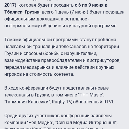
2017)
, которая будет проходить
с 6 по 9 июня в
Тбилиси, Грузия,
всего 1 день (7 июня) будет посвящен
официальным докладам, а остальное -
неформальному общению и культурной программе.
Темами официальной программы станут проблема
нелегальной трансляции телеканалов на территории
Грузии и способы борьбы с нарушителями,
взаимодействие правообладателей и дистрибуторов,
передел медиарынка и влияние действий крупных
игроков на стоимость контента.
В ходе конференции будут представлены новые
телеканалы в Грузии, в том числе "ТНТ Music",
"Гармония Классики", Rugby TV, обновленный RTVI.
Среди других участников конференции заявлены
компании "Ред Медиа", "Сигнал Медиа Интернешнл",