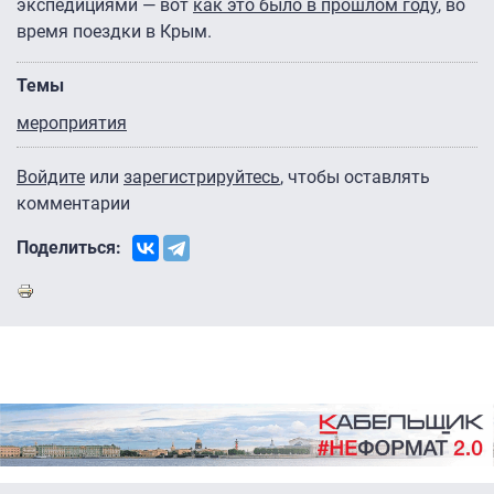
экспедициями — вот
как это было в прошлом году
, во
время поездки в Крым.
Темы
мероприятия
Войдите
или
зарегистрируйтесь
, чтобы оставлять
комментарии
Поделиться: