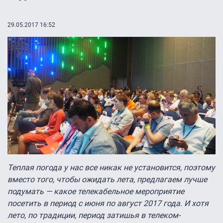
29.05.2017 16:52
Теплая погода у нас все никак не установится, поэтому
вместо того, чтобы ожидать лета, предлагаем лучше
подумать — какое телекабельное мероприятие
посетить в период с июня по август 2017 года. И хотя
лето, по традиции, период затишья в телеком-