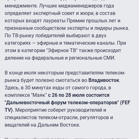
менеджменте. Лучших медиаменеджеров года
определяет экспертный совет и жюри, в состав
которых входят лауреаты Премии прошлых лет и
признанные сообществом эксперты и лидеры рынка.
По ТВ-рынку победителей выбирают в двух
категориях — эфирные и тематические каналы. При
этом в категории "Эфирное ТВ" также происходит
деление на федеральные и региональные СМИ.
В конце июля некоторым представителям телеком-
рынка будет полезно смотаться во
Владивосток
.
Здесь, в 30 минутах езды от самого города, в
комплексе "Маяк"
с 26 по 28 июля состоится
"Дальневосточный форум телеком-операторов" (FEF
TV)
. Мероприятие соберет руководителей и
специалистов телеком-отрасли, регуляторов и
вещателей на Дальнем Востоке.