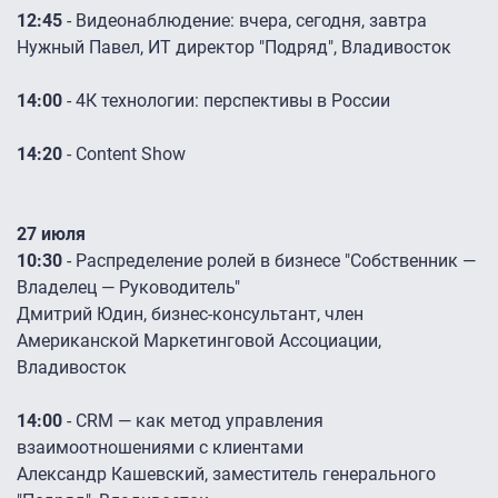
12:45
- Видеонаблюдение: вчера, сегодня, завтра
Нужный Павел, ИТ директор "Подряд", Владивосток
14:00
- 4К технологии: перспективы в России
14:20
- Content Show
27 июля
10:30
- Распределение ролей в бизнесе "Собственник —
Владелец — Руководитель"
Дмитрий Юдин, бизнес-консультант, член
Американской Маркетинговой Ассоциации,
Владивосток
14:00
- CRM — как метод управления
взаимоотношениями с клиентами
Александр Кашевский, заместитель генерального