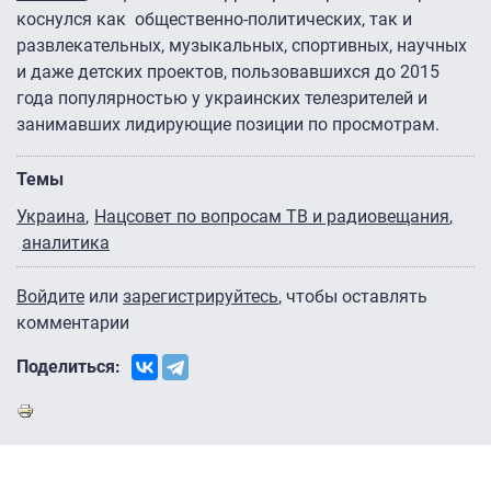
коснулся как общественно-политических, так и
развлекательных, музыкальных, спортивных, научных
и даже детских проектов, пользовавшихся до 2015
года популярностью у украинских телезрителей и
занимавших лидирующие позиции по просмотрам.
Темы
Украина
Нацсовет по вопросам ТВ и радиовещания
аналитика
Войдите
или
зарегистрируйтесь
, чтобы оставлять
комментарии
Поделиться: