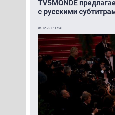
TV5MONDE предлагае
с русскими субтитра
06.12.2017 15:31