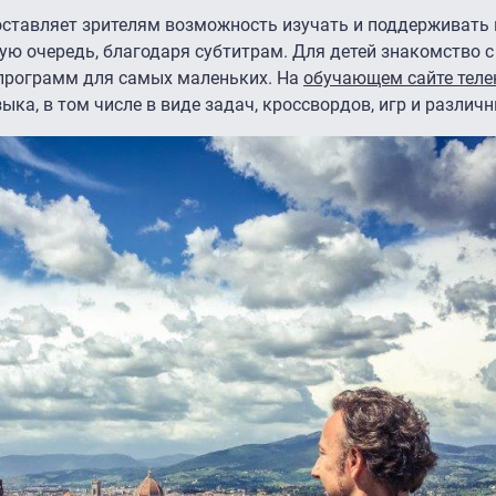
оставляет зрителям возможность изучать и поддерживать
ую очередь, благодаря субтитрам. Для детей знакомство 
программ для самых маленьких. На
обучающем сайте теле
ка, в том числе в виде задач, кроссвордов, игр и различн