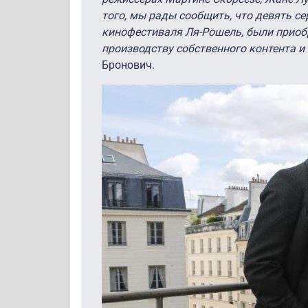
того, мы рады сообщить, что девять 
кинофестиваля Ля-Рошель, были приоб
производству собственного контента и
Бронович.