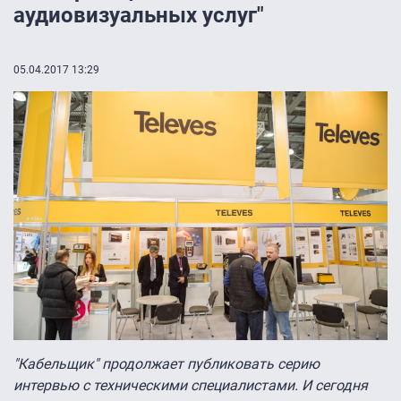
аудиовизуальных услуг"
05.04.2017 13:29
"Кабельщик" продолжает публиковать серию
интервью с техническими специалистами. И сегодня