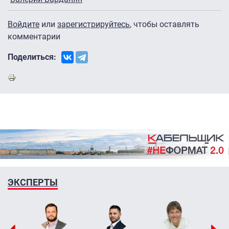
Войдите
или
зарегистрируйтесь
, чтобы оставлять
комментарии
Поделиться:
ЭКСПЕРТЫ