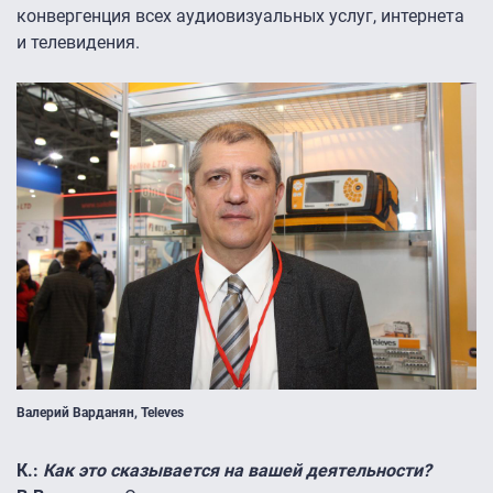
конвергенция всех аудиовизуальных услуг, интернета
и телевидения.
Валерий Варданян, Televes
К.:
Как это сказывается на вашей деятельности?