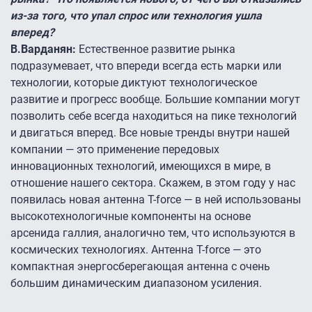
из-за того, что упал спрос или технология ушла
вперед?
В.Варданян:
Естественное развитие рынка
подразумевает, что впереди всегда есть марки или
технологии, которые диктуют технологическое
развитие и прогресс вообще. Большие компании могут
позволить себе всегда находиться на пике технологий
и двигаться вперед. Все новые тренды внутри нашей
компании — это применение передовых
инновационных технологий, имеющихся в мире, в
отношение нашего сектора. Скажем, в этом году у нас
появилась новая антенна T-force — в ней использованы
высокотехнологичные компоненты на основе
арсенида галлия, аналогично тем, что используются в
космических технологиях. Антенна T-force — это
компактная энергосберегающая антенна с очень
большим динамическим диапазоном усиления.