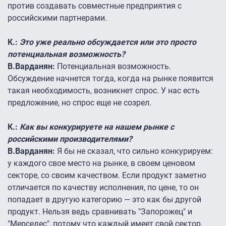
против создавать совместные предприятия с
российскими партнерами.
К.:
Это уже реально обсуждается или это просто
потенциальная возможность?
В.Варданян:
Потенциальная возможность.
Обсуждение начнется тогда, когда на рынке появится
такая необходимость, возникнет спрос. У нас есть
предложение, но спрос еще не созрел.
К.:
Как вы конкурируете на нашем рынке с
российскими производителями?
В.Варданян:
Я бы не сказал, что сильно конкурируем:
у каждого свое место на рынке, в своем ценовом
секторе, со своим качеством. Если продукт заметно
отличается по качеству исполнения, по цене, то он
попадает в другую категорию — это как бы другой
продукт. Нельзя ведь сравнивать "Запорожец" и
"Мерседес", потому что каждый имеет свой сектор,