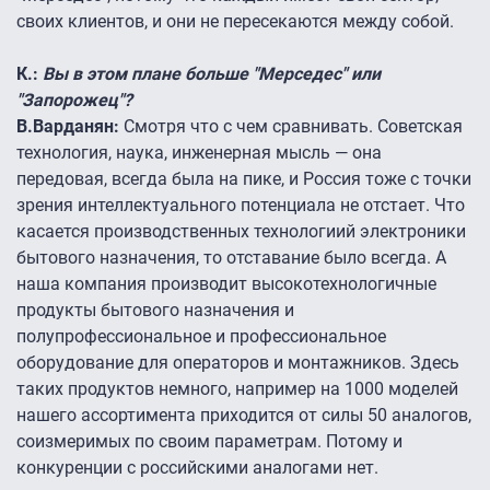
своих клиентов, и они не пересекаются между собой.
К.:
Вы в этом плане больше "Мерседес" или
"Запорожец"?
В.Варданян:
Смотря что с чем сравнивать. Советская
технология, наука, инженерная мысль — она
передовая, всегда была на пике, и Россия тоже с точки
зрения интеллектуального потенциала не отстает. Что
касается производственных технологиий электроники
бытового назначения, то отставание было всегда. А
наша компания производит высокотехнологичные
продукты бытового назначения и
полупрофессиональное и профессиональное
оборудование для операторов и монтажников. Здесь
таких продуктов немного, например на 1000 моделей
нашего ассортимента приходится от силы 50 аналогов,
соизмеримых по своим параметрам. Потому и
конкуренции с российскими аналогами нет.