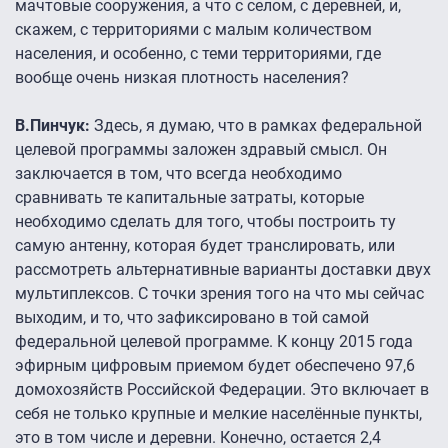
мачтовые сооружения, а что с селом, с деревней, и,
скажем, с территориями с малым количеством
населения, и особенно, с теми территориями, где
вообще очень низкая плотность населения?
В.Пинчук:
Здесь, я думаю, что в рамках федеральной
целевой программы заложен здравый смысл. Он
заключается в том, что всегда необходимо
сравнивать те капитальные затраты, которые
необходимо сделать для того, чтобы построить ту
самую антенну, которая будет транслировать, или
рассмотреть альтернативные варианты доставки двух
мультиплексов. С точки зрения того на что мы сейчас
выходим, и то, что зафиксировано в той самой
федеральной целевой программе. К концу 2015 года
эфирным цифровым приемом будет обеспечено 97,6
домохозяйств Российской Федерации. Это включает в
себя не только крупные и мелкие населённые пункты,
это в том числе и деревни. Конечно, остается 2,4