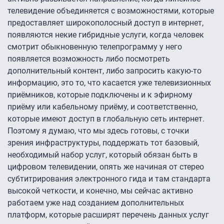
телевидение объединяется с возможностями, которые
предоставляет широкополосный доступ в интернет,
появляются некие гибридные услуги, когда человек
смотрит обыкновенную телепрограмму у него
появляется возможность либо посмотреть
дополнительный контент, либо запросить какую-то
информацию, это то, что касается уже телевизионных
приёмников, которые подключены и к эфирному
приёму или кабельному приёму, и соответственно,
которые имеют доступ в глобальную сеть интернет.
Поэтому я думаю, что мы здесь готовы, с точки
зрения инфраструктуры, поддержать тот базовый,
необходимый набор услуг, который обязан быть в
цифровом телевидении, опять же начиная от стерео
субтитрирования электронного гида и там стандарта
высокой четкости, и конечно, мы сейчас активно
работаем уже над созданием дополнительных
платформ, которые расширят перечень данных услуг