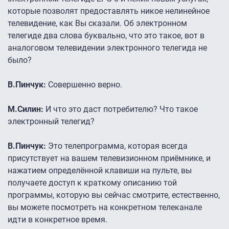
которые позволят предоставлять никое нелинейное
телевидение, как Вы сказали. Об электронном
телегиде два слова буквально, что это такое, вот в
аналоговом телевидении электронного телегида не
было?
В.Пинчук:
Совершенно верно.
М.Силин:
И что это даст потребителю? Что такое
электронный телегид?
В.Пинчук:
Это телепрограмма, которая всегда
присутствует на вашем телевизионном приёмнике, и
нажатием определённой клавиши на пульте, вы
получаете доступ к краткому описанию той
программы, которую вы сейчас смотрите, естественно,
вы можете посмотреть на конкретном телеканале
идти в конкретное время.