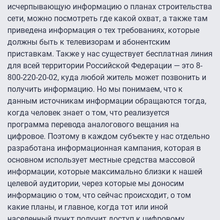
исчерпывающую информацию о планах строительства
сети, можно посмотреть где какой охват, а также там
приведена информация о тех требованиях, которые
должны быть к телевизорам и абонентским
приставкам. Также у нас существует бесплатная линия
для всей территории Российской Федерации — это 8-
800-220-20-02, куда любой житель может позвонить и
получить информацию. Но мы понимаем, что к
данным источникам информации обращаются тогда,
когда человек знает о том, что реализуется
программа перевода аналогового вещания на
цифровое. Поэтому в каждом субъекте у нас отдельно
разработана информационная кампания, которая в
основном использует местные средства массовой
информации, которые максимально близки к нашей
целевой аудитории, через которые мы доносим
информацию о том, что сейчас происходит, о том
какие планы, и главное, когда тот или иной
населенный пункт получит доступ к цифровому