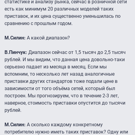
статистике и анализу рынка, сейчас в розничной сети
есть как минимум 20 различных моделей таких
приставок, и их цена существенно уменьшилась по
сравнению с прошлым годом.
М.Силин:
А какой диапазон?
В.Пинчук:
Диапазон сейчас от 1,5 тысяч до 2,5 тысяч
рублей. И мы видим, что данная цена довольно-таки
серьезно падает из месяца в месяц. Если мы
вспомним, то несколько лет назад аналогичные
приставки других стандартов тоже подали цене в
зависимости от того объёма сетей, который был
построен. Мы прогнозируем, что в течение 2-3 лет,
наверное, стоимость приставки опустится до тысячи
рублей.
М.Силин:
А сколько каждому конкретному
потребителю нужно иметь таких приставок? Одну или