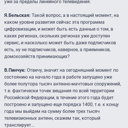
уже за пределы линейного телевидения.
Я.Бельская:
Такой вопрос, а в настоящий момент, на
каком уровне развития сейчас эта программа
цифровизации, и может быть есть данные о том, в
каких регионах, скольких регионах уже доступен
сервис, и насколько может быть даже подписчиков
есть, ну не подписчиков, наверное, а приемников,
домохозяйств принимающих?
В.Пинчук:
Отвечу, значит на сегодняшний момент по
состоянию на начало года в работе запущено уже
более полутора тысяч антенно-мачтовых сооружений,
т.е. фактически точек вещания по всей территории
Российской Федерации, в течение этого года будет
построено и запущено еще порядка 1400, т.е. к концу
года мы выйдем на сумму более трех тысяч
телевизионных антенн, скажем так, который
транслирует...