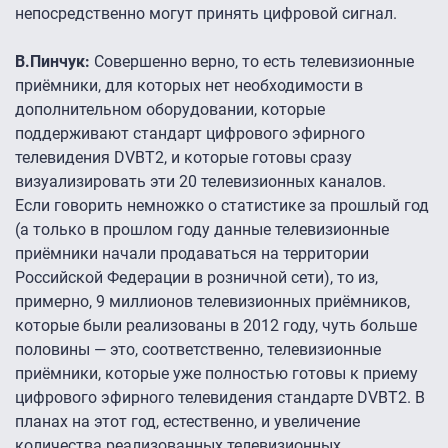
непосредственно могут принять цифровой сигнал.
В.Пинчук:
Совершенно верно, то есть телевизионные
приёмники, для которых нет необходимости в
дополнительном оборудовании, которые
поддерживают стандарт цифрового эфирного
телевидения DVBT2, и которые готовы сразу
визуализировать эти 20 телевизионных каналов.
Если говорить немножко о статистике за прошлый год
(а только в прошлом году данные телевизионные
приёмники начали продаваться на территории
Российской Федерации в розничной сети), то из,
примерно, 9 миллионов телевизионных приёмников,
которые были реализованы в 2012 году, чуть больше
половины — это, соответственно, телевизионные
приёмники, которые уже полностью готовы к приему
цифрового эфирного телевидения стандарте DVBT2. В
планах на этот год, естественно, и увеличение
количества реализованных телевизионных