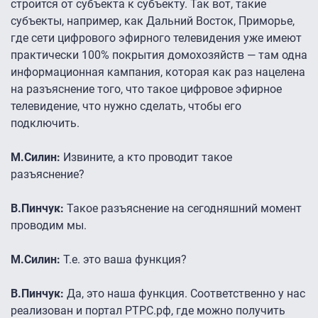
строится от субъекта к субъекту. Так вот, такие
субъекты, например, как Дальний Восток, Приморье,
где сети цифрового эфирного телевидения уже имеют
практически 100% покрытия домохозяйств — там одна
информационная кампания, которая как раз нацелена
на разъяснение того, что такое цифровое эфирное
телевидение, что нужно сделать, чтобы его
подключить.
М.Силин:
Извините, а кто проводит такое
разъяснение?
В.Пинчук:
Такое разъяснение на сегодняшний момент
проводим мы.
М.Силин:
Т.е. это ваша функция?
В.Пинчук:
Да, это наша функция. Соответственно у нас
реализован и портал РТРС.рф, где можно получить