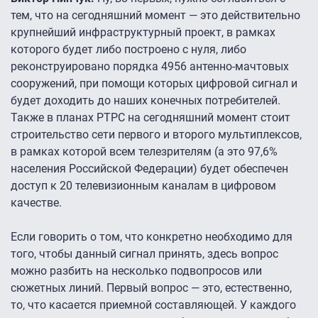
тем, что на сегодняшний момент — это действительно
крупнейший инфраструктурный проект, в рамках
которого будет либо построено с нуля, либо
реконструировано порядка 4956 антенно-мачтовых
сооружений, при помощи которых цифровой сигнал и
будет доходить до наших конечных потребителей.
Также в планах РТРС на сегодняшний момент стоит
строительство сети первого и второго мультиплексов,
в рамках которой всем телезрителям (а это 97,6%
населения Российской Федерации) будет обеспечен
доступ к 20 телевизионным каналам в цифровом
качестве.
Если говорить о том, что конкретно необходимо для
того, чтобы данный сигнал принять, здесь вопрос
можно разбить на несколько подвопросов или
сюжетных линий. Первый вопрос — это, естественно,
то, что касается приемной составляющей. У каждого