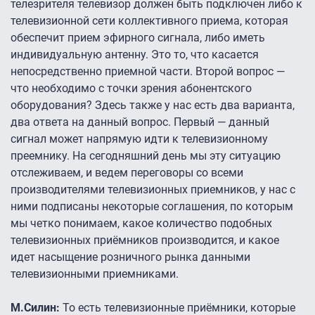
телезрителя телевизор должен быть подключен либо к
телевизионной сети коллективного приема, которая
обеспечит прием эфирного сигнала, либо иметь
индивидуальную антенну. Это то, что касается
непосредственно приемной части. Второй вопрос —
что необходимо с точки зрения абонентского
оборудования? Здесь также у нас есть два варианта,
два ответа на данный вопрос. Первый — данный
сигнал может напрямую идти к телевизионному
преемнику. На сегодняшний день мы эту ситуацию
отслеживаем, и ведем переговоры со всеми
производителями телевизионных приемников, у нас с
ними подписаны некоторые соглашения, по которым
мы четко понимаем, какое количество подобных
телевизионных приёмников производится, и какое
идет насыщение розничного рынка данными
телевизионными приемниками.
М.Силин:
То есть телевизионные приёмники, которые