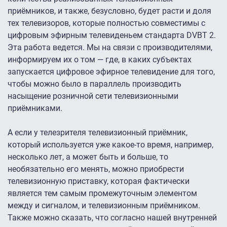
приёмников, и также, безусловно, будет расти и доля
тех телевизоров, которые полностью совместимы с
цифровым эфирным телевиденьем стандарта DVBT 2.
Эта работа ведется. Мы на связи с производителями,
информируем их о том — где, в каких субъектах
запускается цифровое эфирное телевидение для того,
чтобы можно было в параллель производить
насыщение розничной сети телевизионными
приёмниками.
А если у телезрителя телевизионный приёмник,
который используется уже какое-то время, например,
несколько лет, а может быть и больше, то
необязательно его менять, можно приобрести
телевизионную приставку, которая фактически
является тем самым промежуточным элементом
между и сигналом, и телевизионным приёмником.
Также можно сказать, что согласно нашей внутренней