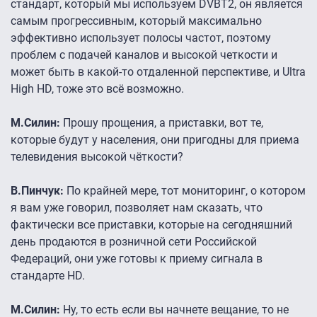
стандарт, который мы используем DVBT2, он является
самым прогрессивным, который максимально
эффективно использует полосы частот, поэтому
проблем с подачей каналов и высокой четкости и
может быть в какой-то отдаленной перспективе, и Ultra
High HD, тоже это всё возможно.
М.Силин:
Прошу прощения, а приставки, вот те,
которые будут у населения, они пригодны для приема
телевидения высокой чёткости?
В.Пинчук:
По крайней мере, тот мониторинг, о котором
я вам уже говорил, позволяет нам сказать, что
фактически все приставки, которые на сегодняшний
день продаются в розничной сети Российской
Федераций, они уже готовы к приему сигнала в
стандарте HD.
М.Силин:
Ну, то есть если вы начнете вещание, то не