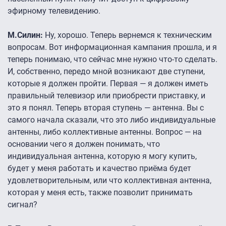
эфирному телевидению.
М.Силин:
Ну, хорошо. Теперь вернемся к техническим
вопросам. Вот информационная кампания прошла, и я
теперь понимаю, что сейчас мне нужно что-то сделать.
И, собственно, передо мной возникают две ступени,
которые я должен пройти. Первая — я должен иметь
правильный телевизор или приобрести приставку, и
это я понял. Теперь вторая ступень — антенна. Вы с
самого начала сказали, что это либо индивидуальные
антенны, либо коллективные антенны. Вопрос — на
основании чего я должен понимать, что
индивидуальная антенна, которую я могу купить,
будет у меня работать и качество приёма будет
удовлетворительным, или что коллективная антенна,
которая у меня есть, также позволит принимать
сигнал?