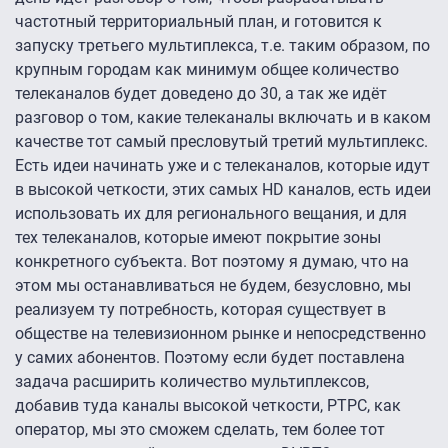
частотный территориальный план, и готовится к
запуску третьего мультиплекса, т.е. таким образом, по
крупным городам как минимум общее количество
телеканалов будет доведено до 30, а так же идёт
разговор о том, какие телеканалы включать и в каком
качестве тот самый пресловутый третий мультиплекс.
Есть идеи начинать уже и с телеканалов, которые идут
в высокой четкости, этих самых HD каналов, есть идеи
использовать их для регионального вещания, и для
тех телеканалов, которые имеют покрытие зоны
конкретного субъекта. Вот поэтому я думаю, что на
этом мы останавливаться не будем, безусловно, мы
реализуем ту потребность, которая существует в
обществе на телевизионном рынке и непосредственно
у самих абонентов. Поэтому если будет поставлена
задача расширить количество мультиплексов,
добавив туда каналы высокой четкости, РТРС, как
оператор, мы это сможем сделать, тем более тот