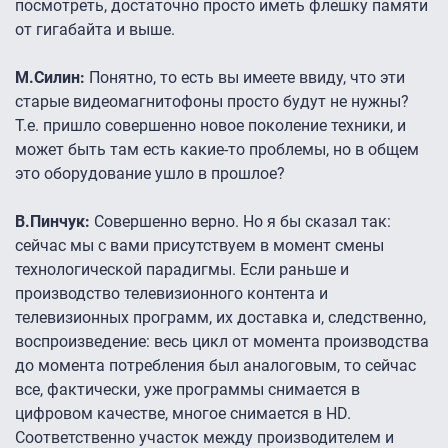
посмотреть, достаточно просто иметь флешку памяти
от гигабайта и выше.
М.Силин:
Понятно, то есть вы имеете ввиду, что эти
старые видеомагнитофоны просто будут не нужны?
Т.е. пришло совершенно новое поколение техники, и
может быть там есть какие-то проблемы, но в общем
это оборудование ушло в прошлое?
В.Пинчук:
Совершенно верно. Но я бы сказал так:
сейчас мы с вами присутствуем в момент смены
технологической парадигмы. Если раньше и
производство телевизионного контента и
телевизионных программ, их доставка и, следственно,
воспроизведение: весь цикл от момента производства
до момента потребления был аналоговым, то сейчас
все, фактически, уже программы снимается в
цифровом качестве, многое снимается в HD.
Соответственно участок между производителем и