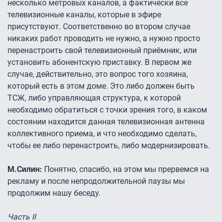
несколько метровых каналов, а фактически все
телевизионные каналы, которые в эфире
присутствуют. Соответственно во втором случае
никаких работ проводить не нужно, а нужно просто
перенастроить свой телевизионный приёмник, или
установить абонентскую приставку. В первом же
случае, действительно, это вопрос того хозяина,
который есть в этом доме. Это либо должен быть
ТСЖ, либо управляющая структура, к которой
необходимо обратиться с точки зрения того, в каком
состоянии находится данная телевизионная антенна
коллективного приема, и что необходимо сделать,
чтобы ее либо перенастроить, либо модернизировать.
М.Силин:
Понятно, спасибо, на этом мы прервемся на
рекламу и после непродолжительной паузы мы
продолжим нашу беседу.
Часть II