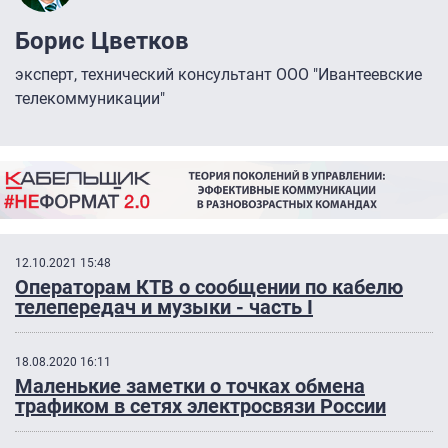
Борис Цветков
эксперт, технический консультант ООО "Ивантеевские
телекоммуникации"
12.10.2021 15:48
Операторам КТВ о сообщении по кабелю
телепередач и музыки - часть I
18.08.2020 16:11
Маленькие заметки о точках обмена
трафиком в сетях электросвязи России