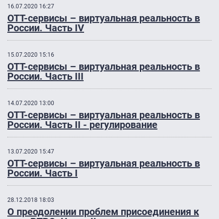
16.07.2020 16:27
OTT-сервисы – виртуальная реальность в
России. Часть IV
15.07.2020 15:16
OTT-сервисы – виртуальная реальность в
России. Часть III
14.07.2020 13:00
OTT-сервисы – виртуальная реальность в
России. Часть II - регулирование
13.07.2020 15:47
OTT-сервисы – виртуальная реальность в
России. Часть I
28.12.2018 18:03
О преодолении проблем присоединения к