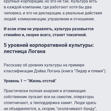
крупных корпораций, но это не так. Культура есть
в каждой компании, где работают хотя бы два
человека, и это не декларации, а реальные действия
людей: коммуникации, управление и отношения.
И если этим не управлять, культура разовьется
стихийно и, скорее всего, станет токсичной.
5 уровней корпоративной культуры:
лестница Логана
Расскажу об уровнях культуры на примере
классификации Дэйва Логана (книга "Лидер и племя").
Уровень 1 — "Жизнь отстой"
Практически полная анархия и атомизация:
собственник пускает все на самотек, операторы
сплетничают, а техподдержка хамит. Люди здесь
не объединяются, а, скорее, "сколачивают банду",