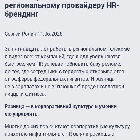
региональному провайдеру HR-
брендинг
Сергей Ролин
11.06.2026
За пятнадцать лет работы в региональном телекоме
я видел все: от компаний, где люди увольняются
быстрее, чем HR успевает обновить базу резюме,
до тех, где сотрудники с гордостью отказываются
от офферов федеральных гигантов. И разница —
не в зарплатах и не в "плюшках" вроде бесплатной
пиццы и фитнеса.
Разница — в корпоративной культуре и умении
ею управлять.
Многие до сих пор считают корпоративную культуру
прихотью инфантильных HR-ов или роскошью