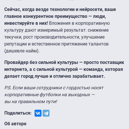
Сейчас, когда везде технологии и нейросети, ваше
главное конкурентное преимущество — люди,
инвестируйте в них!
Вложения в корпоративную
культуру дают измеримый результат: снижение
текучки, рост производительности, улучшение
репутации и естественное притяжение талантов
(дешевле найм).
Провайдер без сильной культуры — просто поставщик
интернета, а с сильной культурой — команда, которая
делает город лучше и отлично зарабатывает.
P.S. Если ваши сотрудники с гордостью носят
корпоративные футболки на выходных —
вы на правильном пути!
Поделиться:
Об авторе