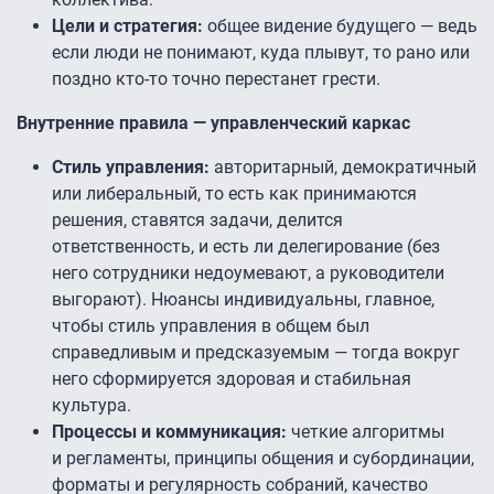
Цели и стратегия:
общее видение будущего — ведь
если люди не понимают, куда плывут, то рано или
поздно кто-то точно перестанет грести.
Внутренние правила — управленческий каркас
Стиль управления:
авторитарный, демократичный
или либеральный, то есть как принимаются
решения, ставятся задачи, делится
ответственность, и есть ли делегирование (без
него сотрудники недоумевают, а руководители
выгорают). Нюансы индивидуальны, главное,
чтобы стиль управления в общем был
справедливым и предсказуемым — тогда вокруг
него сформируется здоровая и стабильная
культура.
Процессы и коммуникация:
четкие алгоритмы
и регламенты, принципы общения и субординации,
форматы и регулярность собраний, качество