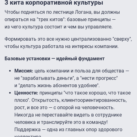
3 кита корпоративной культуры
Чтобы подняться по лестнице Логана, вы должны
опираться на "трех китов": базовые принципы —
из чего культура состоит и чем вы управляете.
Формировать это все нужно централизованно "сверху",
чтобы культура работала на интересы компании.
Базовые установки — идейный фундамент
Миссия:
цель компании и польза для общества —
не "зарабатывать деньги", а "нести прогресс"
и "делать жизнь абонентов удобнее".
Ценности:
принципы "что такое хорошо, что такое
плохо". Открытость, клиентоориентированность,
рост, и все это — с опорой на человечность.
Никогда не переставайте видеть в сотруднике
человека и транслируйте это в команду!
Поддержка — одна из главных опор здорового
коллектива.