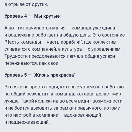
в отрыве от других.
Уровень 4 — "Мы крутые"
А вот тут начинается магия — команда уже едина
и вовлеченно работает на общую цель. Это состояние
"Часть команды — часть корабля!", где коллектив
сливается с компанией, а культура — с управлением.
Трудности преодолеваются легче, а общие успехи
переживаются, как свои.
Уровень 5 — "Жизнь прекрасна"
Это уже не просто люди, которые увлеченно работают
на общий результат, а команда, которая делает мир
лучше. Такой коллектив во всем видит возможности
и не боится выходить за рамки привычного, потому
что настрой в компании — вдохновляющий
и поддерживающий.