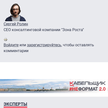
Сергей Ролин
CEO консалтинговой компании "Зона Роста"
Войдите
или
зарегистрируйтесь
, чтобы оставлять
комментарии
ЭКСПЕРТЫ