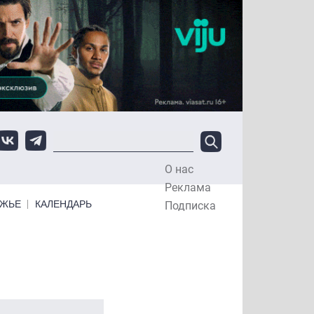
О нас
Top Menu
Реклама
ЕЖЬЕ
КАЛЕНДАРЬ
Подписка