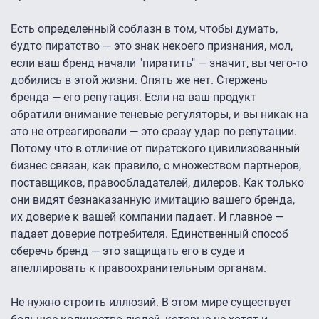
Есть определенный соблазн в том, чтобы думать,
будто пиратство — это знак некоего признания, мол,
если ваш бренд начали "пиратить" — значит, вы чего-то
добились в этой жизни. Опять же нет. Стержень
бренда — его репутация. Если на ваш продукт
обратили внимание теневые регуляторы, и вы никак на
это не отреагировали — это сразу удар по репутации.
Потому что в отличие от пиратского цивилизованный
бизнес связан, как правило, с множеством партнеров,
поставщиков, правообладателей, дилеров. Как только
они видят безнаказанную имитацию вашего бренда,
их доверие к вашей компании падает. И главное —
падает доверие потребителя. Единственный способ
сберечь бренд — это защищать его в суде и
апеллировать к правоохранительным органам.
Не нужно строить иллюзий. В этом мире существует