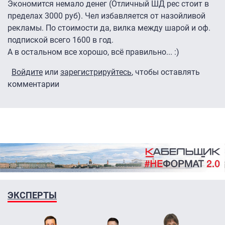
Экономится немало денег (Отличный ШД рес стоит в
пределах 3000 руб). Чел избавляется от назойливой
рекламы. По стоимости да, вилка между шарой и оф.
подпиской всего 1600 в год.
А в остальном все хорошо, всё правильно... :)
Войдите
или
зарегистрируйтесь
, чтобы оставлять
комментарии
ЭКСПЕРТЫ