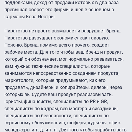
подделками, доход от продажи которых в два раза
превышал оборот его фирмы и шел в основном в
карманы Коза Ностры.
Пиратство не просто размывает и разрушает бренд.
Пиратство разрушает экономику как таковую.
Поясню. Бренд, помимо всего прочего, создает
рабочие места. Для того чтобы ваш бренд и продукт,
который он обозначает, мог нормально развиваться,
вам нужны: технические специалисты, которые
занимаются непосредственно созданием продукта,
маркетологи, которые придумывают, как его
продавать, дизайнеры и копирайтеры, дилеры, через
которых вы будете ваш продукт реализовывать,
юристы, финансисты, специалисты по PR и GR,
специалисты по кадрам, веб-мастера и сисадмины,
специалисты по безопасности, специалисты по
сервисному обслуживанию, шоферы, курьеры, офис-
менеджеры и т. д. и т. п. Для того чтобы зарабатывать