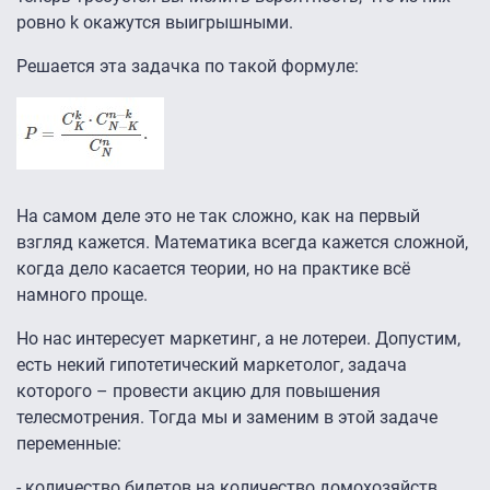
ровно k окажутся выигрышными.
Решается эта задачка по такой формуле:
На самом деле это не так сложно, как на первый
взгляд кажется. Математика всегда кажется сложной,
когда дело касается теории, но на практике всё
намного проще.
Но нас интересует маркетинг, а не лотереи. Допустим,
есть некий гипотетический маркетолог, задача
которого – провести акцию для повышения
телесмотрения. Тогда мы и заменим в этой задаче
переменные:
- количество билетов на количество домохозяйств.