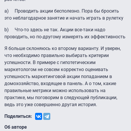
a) Проводить акции бесполезно. Пора бы бросить
это неблагодарное занятие и начать играть в рулетку
b) Что-то здесь не так. Акции все-таки надо
проводить, но по-другому измерять их эффективность
Я больше склоняюсь ко второму варианту. И уверен,
что необходимо правильно выбирать критерии
успешности. В примере с гипотетическим
маркетологом не совсем корректно оценивать
успешность маркетинговой акции попаданием в
домохозяйство, входящее в панель. А о том, какие
правильные метрики можно использовать на
практике, мы поговорим в следующей публикации,
ведь это уже совершенно другая история.
Поделиться:
Об авторе