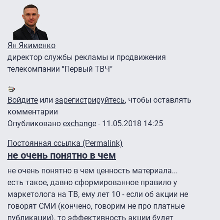
Ян Якименко
директор службы рекламы и продвижения
телекомпании "Первый ТВЧ"
Войдите
или
зарегистрируйтесь
, чтобы оставлять
комментарии
Опубликовано
exchange
- 11.05.2018 14:25
Постоянная ссылка (Permalink)
не очень понятно в чем
не очень понятно в чем ценность материала...
есть такое, давно сформированное правило у
маркетолога на ТВ, ему лет 10 - если об акции не
говорят СМИ (кончено, говорим не про платные
публикации), то эффективность акции будет