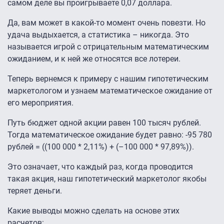
самом деле вы проигрываете 0,07 доллара.
Да, вам может в какой-то момент очень повезти. Но
удача выдыхается, а статистика – никогда. Это
называется игрой с отрицательным математическим
ожиданием, и к ней же относятся все лотереи.
Теперь вернемся к примеру с нашим гипотетическим
маркетологом и узнаем математическое ожидание от
его мероприятия.
Путь бюджет одной акции равен 100 тысяч рублей.
Тогда математическое ожидание будет равно: -95 780
рублей = ((100 000 * 2,11%) + (–100 000 * 97,89%)).
Это означает, что каждый раз, когда проводится
такая акция, наш гипотетический маркетолог якобы
теряет деньги.
Какие выводы можно сделать на основе этих
расчетов: