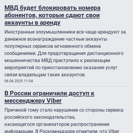
МВД будет блокировать номера
абонентов, которые сдают свои
аккаунты в аренду
Иностранные злоумышленники все чаще арендуют за
денежное вознаграждение частные аккаунты
популярных сервисов мгновенного обмена
сообщениями. Для предотвращения дистанционного
мошенничества МВД приступило к реализации
мероприятий по приостановлению оказания услуг
связи владельцам таких аккаунтов.
06.06.2025 11:54
В России ограничили доступ к
мессенджеру Viber
Причиной тому стало нарушение со стороны сервиса
российского законодательства,
касающегося организаторов распространения
информации. В Роскомнадзоре отметили, что Viber