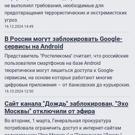
не выполнял требования, необходимые для
предотвращения террористических и экстремистских
угроз.
16.12.2024 14:49
В России могут заблокировать Google-
сервисы на Android
Представитель "Ростелекома" считает, что российские
пользователи смартфонов на базе Android
теоретически могут лишиться доступа к Google-
сервисам, на основе которых работают многие
цифровые приложения – от банковских до курьерских.
16.10.2024 12:50
Сайт канала "Дождь" заблокирован, "Эхо
Москвы" отключили от эфира
Во вторник, 1 марта, Генеральная прокуратура
потребовала ограничить доступ к интернет-сайтам