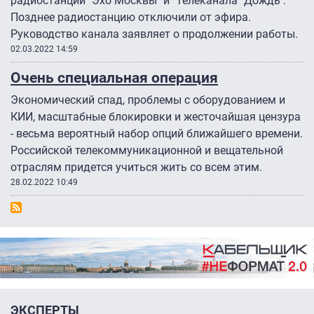
радиостанции "Эхо Москвы" и "Телеканала "Дождь".
Позднее радиостанцию отключили от эфира.
Руководство канала заявляет о продолжении работы.
02.03.2022 14:59
Очень специальная операция
Экономический спад, проблемы с оборудованием и
КИИ, масштабные блокировки и жесточайшая цензура
- весьма вероятный набор опций ближайшего времени.
Российской телекоммуникационной и вещательной
отраслям придется учиться жить со всем этим.
28.02.2022 10:49
ЭКСПЕРТЫ