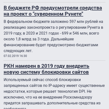
В бюджете РФ предусмотрели средства
на проект о "суверенном Рунете"
В федеральном бюджете заложено 597 млн рублей на
реализацию законопроекта о регулировании Рунета в
2019 году, в 2020 и 2021 годах - 699 и 546 млн, всего
около 1,8 млрд за 3 года. Дальнейшее
финансирование будет предусмотрено бюджетами
следующих лет.
07.02.2019 16:30
РКН намерен в 2019 году внедрить
новую систему блокировки сайтов
Используемый сейчас способ блокировки
запрещенных сайтов по IP-адресу имеет существенные
недостатки, которые решает технология DPI. Не
исключено, что на ее внедрение Роскомнадзору
придется запрашивать дополнительные средства из
госбюджета.