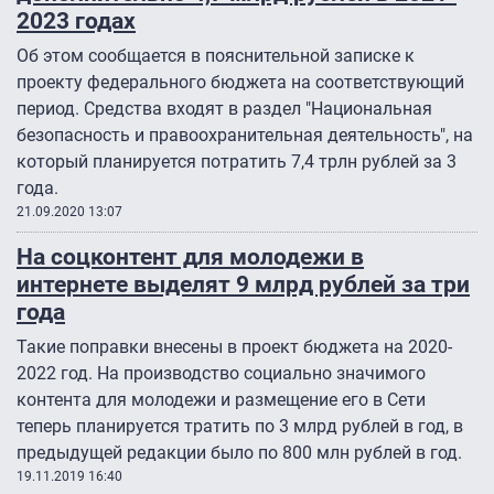
2023 годах
Об этом сообщается в пояснительной записке к
проекту федерального бюджета на соответствующий
период. Средства входят в раздел "Национальная
безопасность и правоохранительная деятельность", на
который планируется потратить 7,4 трлн рублей за 3
года.
21.09.2020 13:07
На соцконтент для молодежи в
интернете выделят 9 млрд рублей за три
года
Такие поправки внесены в проект бюджета на 2020-
2022 год. На производство социально значимого
контента для молодежи и размещение его в Сети
теперь планируется тратить по 3 млрд рублей в год, в
предыдущей редакции было по 800 млн рублей в год.
19.11.2019 16:40