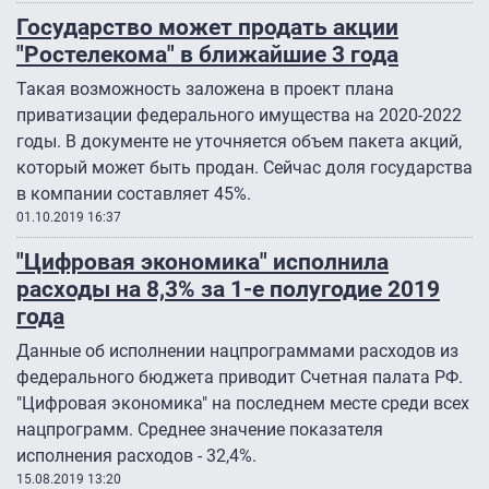
Государство может продать акции
"Ростелекома" в ближайшие 3 года
Такая возможность заложена в проект плана
приватизации федерального имущества на 2020-2022
годы. В документе не уточняется объем пакета акций,
который может быть продан. Сейчас доля государства
в компании составляет 45%.
01.10.2019 16:37
"Цифровая экономика" исполнила
расходы на 8,3% за 1-е полугодие 2019
года
Данные об исполнении нацпрограммами расходов из
федерального бюджета приводит Счетная палата РФ.
"Цифровая экономика" на последнем месте среди всех
нацпрограмм. Среднее значение показателя
исполнения расходов - 32,4%.
15.08.2019 13:20