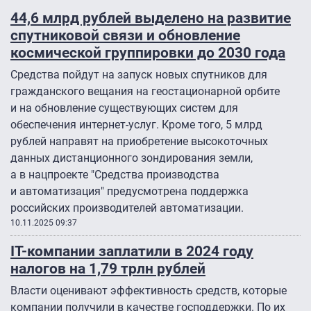
44,6 млрд рублей выделено на развитие
спутниковой связи и обновление
космической группировки до 2030 года
Средства пойдут на запуск новых спутников для
гражданского вещания на геостационарной орбите
и на обновление существующих систем для
обеспечения интернет-услуг. Кроме того, 5 млрд
рублей направят на приобретение высокоточных
данных дистанционного зондирования земли,
а в нацпроекте "Средства производства
и автоматизация" предусмотрена поддержка
российских производителей автоматизации.
10.11.2025 09:37
IT-компании заплатили в 2024 году
налогов на 1,79 трлн рублей
Власти оценивают эффективность средств, которые
компании получили в качестве господдержки. По их