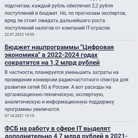
подсчетам, каждый рубль обеспечил 2,2 рубля
поступлений в бюджет. Но, по прогнозам экспертов,
вряд ли стоит ожидать дальнейшего роста
поступлений налогов от компаний IT-отрасли.
22.07.2025 14:55
Бюджет нацпрограммы "Цифровая
экономика" в 2022-2024 годах
сократится на 1,2 млрд рублей
В частности, планируется уменьшить затраты на
проведение конверсии радиочастотного спектра для
развития сетей 5G в России. А вот расходы на
организационно-техническую, экспертную,
аналитическую и информационную поддержку
программы увеличатся.
07.10.2021 15:15
ФСБ на работу в сфере IT выделят
дополнительно 4,7 млрд рублей в 2021-