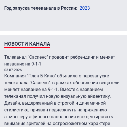
Год запуска телеканала в России
2023
НОВОСТИ КАНАЛА
Телеканал "Саспенс" проводит ребрендинг и меняет
название на 9-1-1
03.07.2026
Компания "План Б Кино" объявила о перезапуске
телеканала "Саспенс": в рамках обновления вещатель
меняет название на 9-1-1. Вместе с названием
телеканал получил новую визуальную айдентику.
Дизайн, выдержанный в строгой и динамичной
стилистике, призван подчеркнуть напряженную
атмосферу эфирного наполнения и акцентировать
внимание зрителей на остросюжетном характере