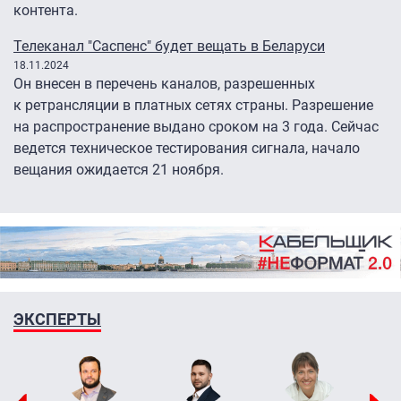
контента.
Телеканал "Саспенс" будет вещать в Беларуси
18.11.2024
Он внесен в перечень каналов, разрешенных
к ретрансляции в платных сетях страны. Разрешение
на распространение выдано сроком на 3 года. Сейчас
ведется техническое тестирования сигнала, начало
вещания ожидается 21 ноября.
ЭКСПЕРТЫ