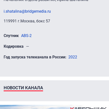
i.shatalina@bridgemedia.ru
119991 г.Москва, бокс 57
Спутник
ABS-2
Кодировка
—
Год запуска телеканала в России
2022
НОВОСТИ КАНАЛА