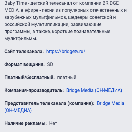
Baby Time - детский телеканал от компании BRIDGE
MEDIA, в эфире - песни из популярных отечественных и
зарубежных мультфильмов, шедевры советской и
российской мультипликации, развивающие
программы, а также, короткие познавательные
мультфильмы.
Сайт телеканала
https://bridgetv.ru/
Формат вещания
SD
Платный/бесплатный
платный
Компания-производитель
Bridge Media (ОН-МЕДИА)
Представитель телеканала (компания)
Bridge Media
(ОН-МЕДИА)
Наличие рекламы
Нет