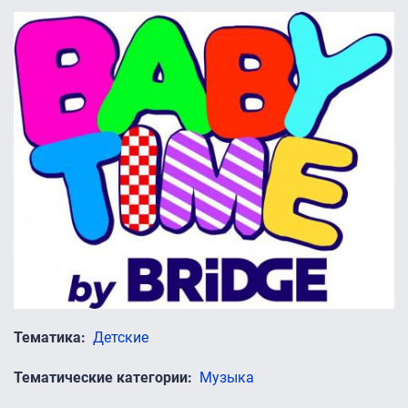
Тематика
Детские
Тематические категории
Музыка