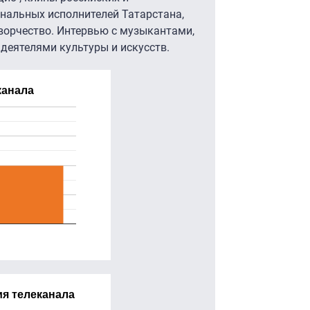
нальных исполнителей Татарстана,
ворчество. Интервью с музыкантами,
 деятелями культуры и искусств.
канала
я телеканала