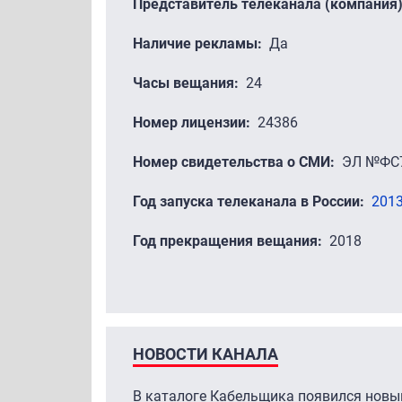
Представитель телеканала (компания
Наличие рекламы
Да
Часы вещания
24
Номер лицензии
24386
Номер свидетельства о СМИ
ЭЛ №ФС7
Год запуска телеканала в России
201
Год прекращения вещания
2018
НОВОСТИ КАНАЛА
В каталоге Кабельщика появился новый