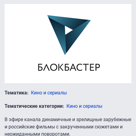
Тематика
Кино и сериалы
Тематические категории
Кино и сериалы
В эфире канала динамичные и зрелищные зарубежные
и российские фильмы с закрученными сюжетами и
неожиданными поворотами.