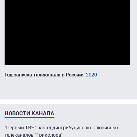
Год запуска телеканала в России
2020
НОВОСТИ КАНАЛА
"Первый ТВЧ" начал дистрибуцию эксклюзивных
телеканалов "Триколора"