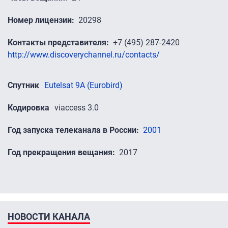
Номер лицензии
20298
Контакты представителя
+7 (495) 287-2420
http://www.discoverychannel.ru/contacts/
Спутник
Eutelsat 9A (Eurobird)
Кодировка
viaccess 3.0
Год запуска телеканала в России
2001
Год прекращения вещания
2017
НОВОСТИ КАНАЛА