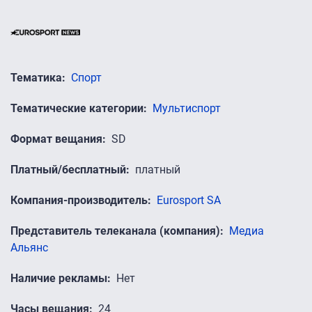
Тематика
Спорт
Тематические категории
Мультиспорт
Формат вещания
SD
Платный/бесплатный
платный
Компания-производитель
Eurosport SA
Представитель телеканала (компания)
Медиа
Альянс
Наличие рекламы
Нет
Часы вещания
24