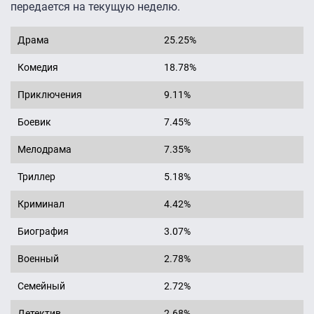
передается на текущую неделю.
Драма
25.25%
Комедия
18.78%
Приключения
9.11%
Боевик
7.45%
Мелодрама
7.35%
Триллер
5.18%
Криминал
4.42%
Биография
3.07%
Военный
2.78%
Семейный
2.72%
Детектив
2.68%