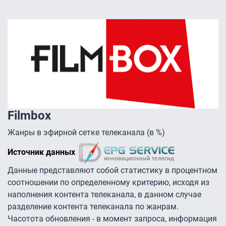
Filmbox
Жанры в эфирной сетке телеканала (в %)
Источник данных
Данные представляют собой статистику в процентном
соотношении по определенному критерию, исходя из
наполнения контента телеканала, в данном случае
разделение контента телеканала по жанрам.
Часотота обновления - в момент запроса, информация