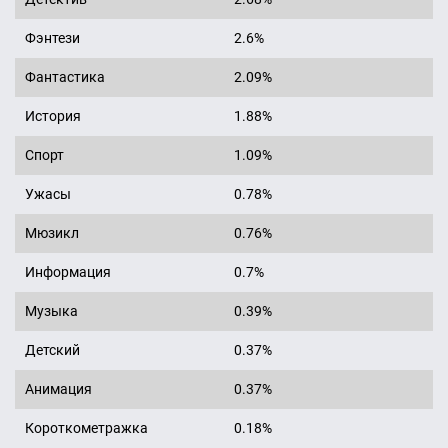
Фэнтези
2.6%
Фантастика
2.09%
История
1.88%
Спорт
1.09%
Ужасы
0.78%
Мюзикл
0.76%
Информация
0.7%
Музыка
0.39%
Детский
0.37%
Анимация
0.37%
Короткометражка
0.18%