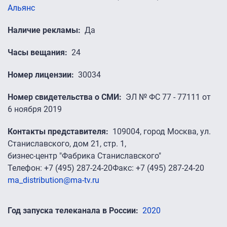
Альянс
Наличие рекламы
Да
Часы вещания
24
Номер лицензии
30034
Номер свидетельства о СМИ
ЭЛ № ФС 77 - 77111 от
6 ноября 2019
Контакты представителя
109004, город Москва, ул.
Станиславского, дом 21, стр. 1,
бизнес-центр "Фабрика Станиславского"
Телефон: +7 (495) 287-24-20Факс: +7 (495) 287-24-20
ma_distribution@ma-tv.ru
Год запуска телеканала в России
2020