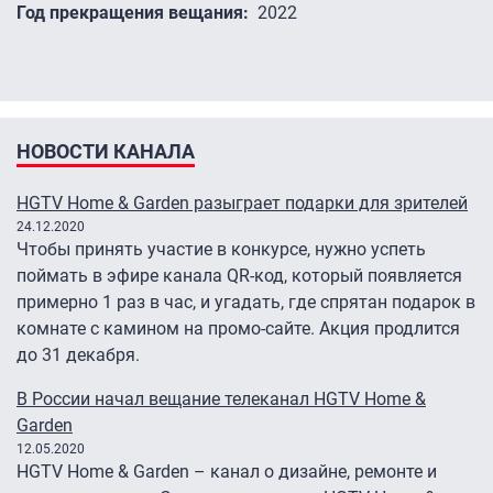
Год прекращения вещания
2022
НОВОСТИ КАНАЛА
HGTV Home & Garden разыграет подарки для зрителей
24.12.2020
Чтобы принять участие в конкурсе, нужно успеть
поймать в эфире канала QR-код, который появляется
примерно 1 раз в час, и угадать, где спрятан подарок в
комнате с камином на промо-сайте. Акция продлится
до 31 декабря.
В России начал вещание телеканал HGTV Home &
Garden
12.05.2020
HGTV Home & Garden – канал о дизайне, ремонте и