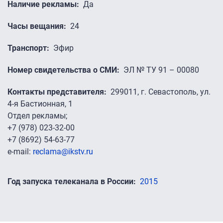
Наличие рекламы
Да
Часы вещания
24
Транспорт
Эфир
Номер свидетельства о СМИ
ЭЛ № ТУ 91 – 00080
Контакты представителя
299011, г. Севастополь, ул.
4-я Бастионная, 1
Отдел рекламы;
+7 (978) 023-32-00
+7 (8692) 54-63-77
e-mail:
reclama@ikstv.ru
Год запуска телеканала в России
2015