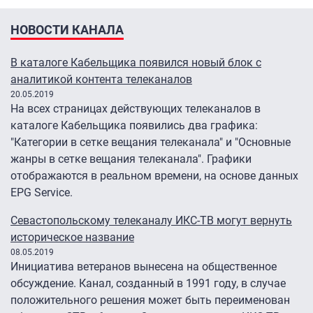
НОВОСТИ КАНАЛА
В каталоге Кабельщика появился новый блок с
аналитикой контента телеканалов
20.05.2019
На всех страницах действующих телеканалов в
каталоге Кабельщика появились два графика:
"Категории в сетке вещания телеканала" и "Основные
жанры в сетке вещания телеканала". Графики
отображаются в реальном времени, на основе данных
EPG Service.
Севастопольскому телеканалу ИКС-ТВ могут вернуть
историческое название
08.05.2019
Инициатива ветеранов вынесена на общественное
обсуждение. Канал, созданный в 1991 году, в случае
положительного решения может быть переименован