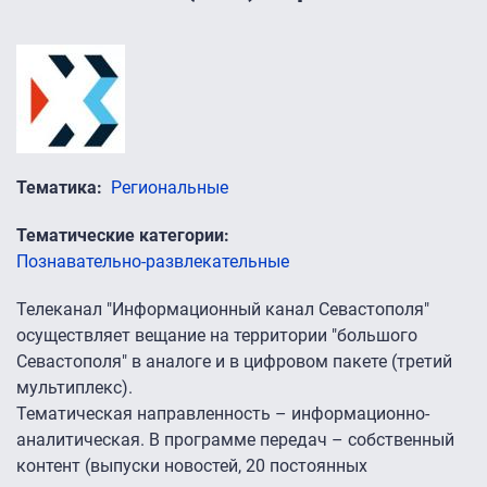
Тематика
Региональные
Тематические категории
Познавательно-развлекательные
Телеканал "Информационный канал Севастополя"
осуществляет вещание на территории "большого
Севастополя" в аналоге и в цифровом пакете (третий
мультиплекс).
Тематическая направленность – информационно-
аналитическая. В программе передач – собственный
контент (выпуски новостей, 20 постоянных