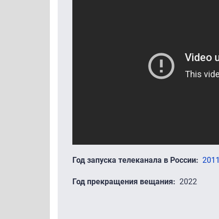
Год запуска телеканала в России
201
Год прекращения вещания
2022