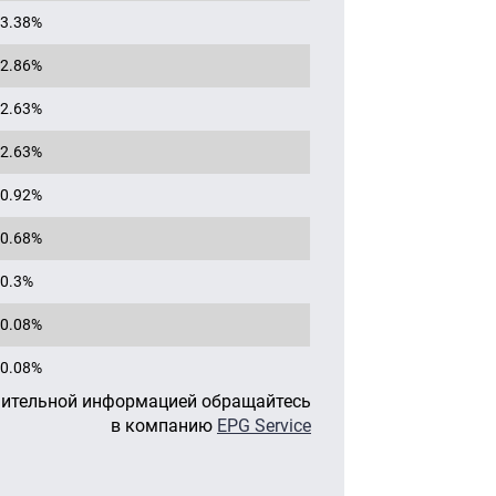
3.38%
2.86%
2.63%
2.63%
0.92%
0.68%
0.3%
0.08%
0.08%
нительной информацией обращайтесь
в компанию
EPG Service