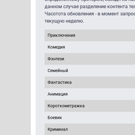
данном случае разделение контента те
Часотота обновления - в момент запро
текущую неделю.
Приключения
Комедия
Фэнтези
Семейный
Фантастика
Анимация
Короткометражка
Боевик
Криминал