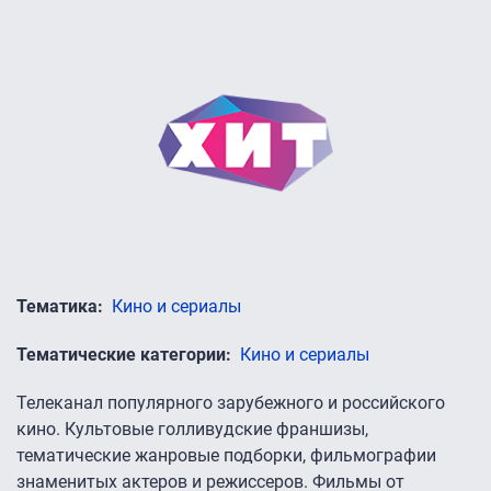
Тематика
Кино и сериалы
Тематические категории
Кино и сериалы
Телеканал популярного зарубежного и российского
кино. Культовые голливудские франшизы,
тематические жанровые подборки, фильмографии
знаменитых актеров и режиссеров. Фильмы от