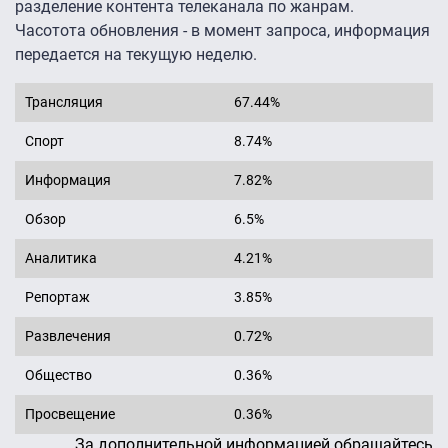
разделение контента телеканала по жанрам.
Часотота обновления - в момент запроса, информация
передается на текущую неделю.
Трансляция
67.44%
Спорт
8.74%
Информация
7.82%
Обзор
6.5%
Аналитика
4.21%
Репортаж
3.85%
Развлечения
0.72%
Общество
0.36%
Просвещение
0.36%
За дополнительной информацией обращайтесь