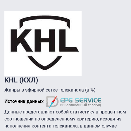
KHL (КХЛ)
Жанры в эфирной сетке телеканала (в %)
Источник данных
Данные представляют собой статистику в процентном
соотношении по определенному критерию, исходя из
наполнения контента телеканала, в данном случае