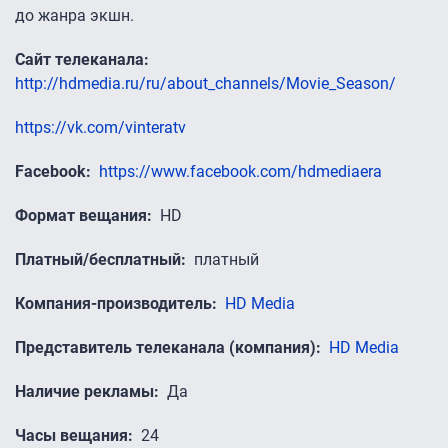
до жанра экшн.
Сайт телеканала
http://hdmedia.ru/ru/about_channels/Movie_Season/
https://vk.com/vinteratv
Facebook
https://www.facebook.com/hdmediaera
Формат вещания
HD
Платный/бесплатный
платный
Компания-производитель
HD Media
Представитель телеканала (компания)
HD Media
Наличие рекламы
Да
Часы вещания
24