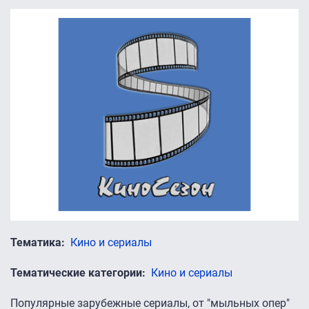
Тематика
Кино и сериалы
Тематические категории
Кино и сериалы
Популярные зарубежные сериалы, от "мыльных опер"