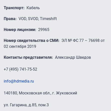
Транспорт
Кабель
Права
VOD, SVOD, Timeshift
Номер лицензии
29965
Номер свидетельства о СМИ
ЭЛ № ФС 77 – 76698 от
02 сентября 2019
Контакты представителя
Александр Шведов
+7 (495) 741-75-52
info@hdmedia.ru
140180, Московская обл., г. Жуковский
ул. Гагарина, д.85, пом.3