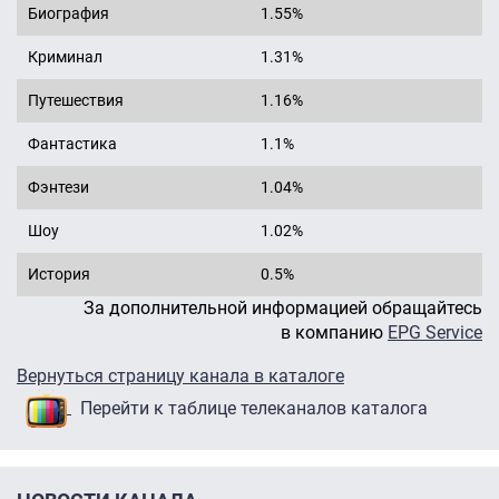
Биография
1.55%
Криминал
1.31%
Путешествия
1.16%
Фантастика
1.1%
Фэнтези
1.04%
Шоу
1.02%
История
0.5%
За дополнительной информацией обращайтесь
в компанию
EPG Service
Вернуться страницу канала в каталоге
Перейти к таблице телеканалов каталога