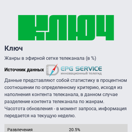
Ключ
Жанры в эфирной сетке телеканала (в %)
Источник данных
Данные представляют собой статистику в процентном
соотношении по определенному критерию, исходя из
наполнения контента телеканала, в данном случае
разделение контента телеканала по жанрам.
Часотота обновления - в момент запроса, информация
передается на текущую неделю.
Развлечения
20.5%