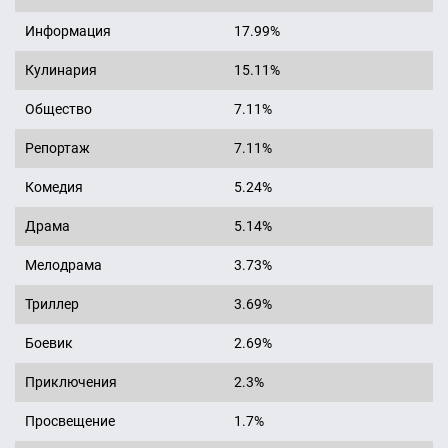
Информация
17.99%
Кулинария
15.11%
Общество
7.11%
Репортаж
7.11%
Комедия
5.24%
Драма
5.14%
Мелодрама
3.73%
Триллер
3.69%
Боевик
2.69%
Приключения
2.3%
Просвещение
1.7%