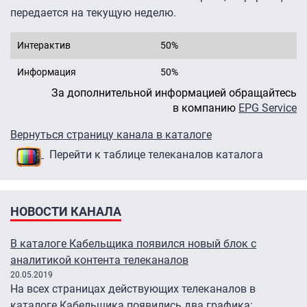
передается на текущую неделю.
Интерактив
50%
Информация
50%
За дополнительной информацией обращайтесь
в компанию
EPG Service
Вернуться страницу канала в каталоге
Перейти к таблице телеканалов каталога
НОВОСТИ КАНАЛА
В каталоге Кабельщика появился новый блок с
аналитикой контента телеканалов
20.05.2019
На всех страницах действующих телеканалов в
каталоге Кабельщика появились два графика: