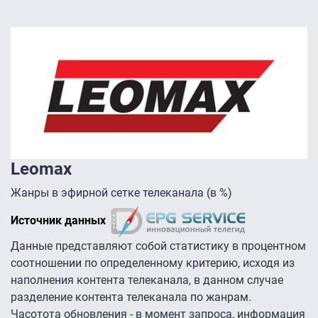
Leomax
Жанры в эфирной сетке телеканала (в %)
Источник данных
Данные представляют собой статистику в процентном
соотношении по определенному критерию, исходя из
наполнения контента телеканала, в данном случае
разделение контента телеканала по жанрам.
Часотота обновления - в момент запроса, информация