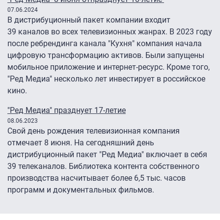
07.06.2024
В дистрибуционный пакет компании входит
39 каналов во всех телевизионных жанрах. В 2023 году
после ребрендинга канала "Кухня" компания начала
цифровую трансформацию активов. Были запущены
мобильное приложение и интернет-ресурс. Кроме того,
"Ред Медиа" несколько лет инвестирует в российское
кино.
"Ред Медиа" празднует 17-летие
08.06.2023
Свой день рождения телевизионная компания
отмечает 8 июня. На сегодняшний день
дистрибуционный пакет "Ред Медиа" включает в себя
39 телеканалов. Библиотека контента собственного
производства насчитывает более 6,5 тыс. часов
программ и документальных фильмов.