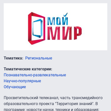
Тематика
Региональные
Тематические категории
Познавательно-развлекательные
Научно-популярные
Обучающие
Просветительский телеканал, часть трансмедийного
образовательного проекта "Территория знаний". В
программе: новости науки, техники и образования;