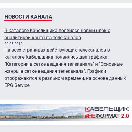
НОВОСТИ КАНАЛА
В каталоге Кабельщика появился новый блок с
аналитикой контента телеканалов
20.05.2019
На всех страницах действующих телеканалов в
каталоге Кабельщика появились два графика:
"Категории в сетке вещания телеканала" и "Основные
жанры в сетке вещания телеканала". Графики
отображаются в реальном времени, на основе данных
EPG Service.