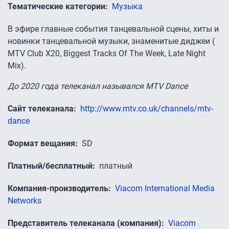
Тематические категории
Музыка
В эфире главные события танцевальной сцены, хиты и
новинки танцевальной музыки, знаменитые диджеи (
MTV Club X20, Biggest Tracks Of The Week, Late Night
Mix).
До 2020 года телеканал назывался MTV Dance
Сайт телеканала
http://www.mtv.co.uk/channels/mtv-
dance
Формат вещания
SD
Платный/бесплатный
платный
Компания-производитель
Viacom International Media
Networks
Представитель телеканала (компания)
Viacom