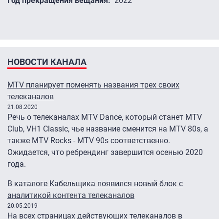
Год прекращения вещания
2022
НОВОСТИ КАНАЛА
MTV планирует поменять названия трех своих
телеканалов
21.08.2020
Речь о телеканалах MTV Dance, который станет MTV
Сlub, VH1 Classic, чье название сменится на MTV 80s, а
также MTV Rocks - MTV 90s соответственно.
Ожидается, что ребрендинг завершится осенью 2020
года.
В каталоге Кабельщика появился новый блок с
аналитикой контента телеканалов
20.05.2019
На всех страницах действующих телеканалов в