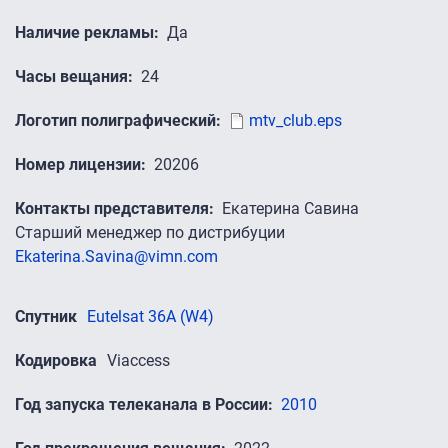
Наличие рекламы
Да
Часы вещания
24
Логотип полиграфический
mtv_club.eps
Номер лицензии
20206
Контакты представителя
Екатерина Савина
Старший менеджер по дистрибуции
Ekaterina.Savina@vimn.com
Спутник
Eutelsat 36A (W4)
Кодировка
Viaccess
Год запуска телеканала в России
2010