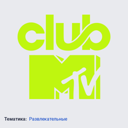
Тематика
Развлекательные