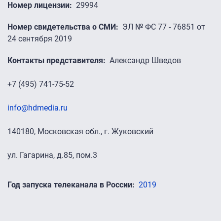
Номер лицензии
29994
Номер свидетельства о СМИ
ЭЛ № ФС 77 - 76851 от
24 сентября 2019
Контакты представителя
Александр Шведов
+7 (495) 741-75-52
info@hdmedia.ru
140180, Московская обл., г. Жуковский
ул. Гагарина, д.85, пом.3
Год запуска телеканала в России
2019