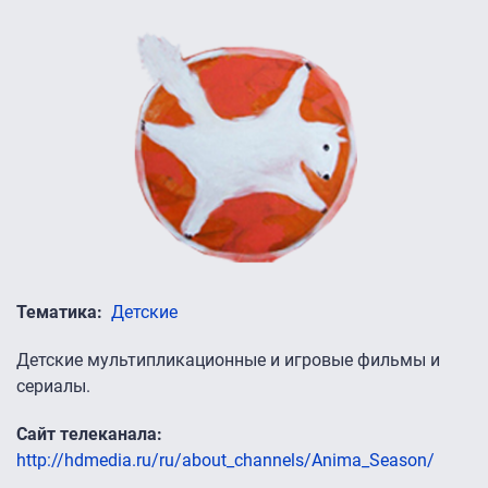
Тематика
Детские
Детские мультипликационные и игровые фильмы и
сериалы.
Сайт телеканала
http://hdmedia.ru/ru/about_channels/Anima_Season/