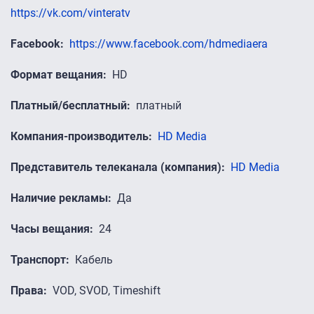
https://vk.com/vinteratv
Facebook
https://www.facebook.com/hdmediaera
Формат вещания
HD
Платный/бесплатный
платный
Компания-производитель
HD Media
Представитель телеканала (компания)
HD Media
Наличие рекламы
Да
Часы вещания
24
Транспорт
Кабель
Права
VOD, SVOD, Timeshift