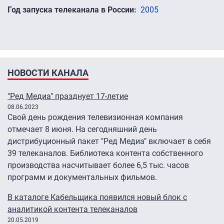
Год запуска телеканала в России
2005
НОВОСТИ КАНАЛА
"Ред Медиа" празднует 17-летие
08.06.2023
Свой день рождения телевизионная компания
отмечает 8 июня. На сегодняшний день
дистрибуционный пакет "Ред Медиа" включает в себя
39 телеканалов. Библиотека контента собственного
производства насчитывает более 6,5 тыс. часов
программ и документальных фильмов.
В каталоге Кабельщика появился новый блок с
аналитикой контента телеканалов
20.05.2019