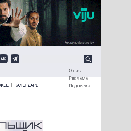
О нас
Top Menu
Реклама
ЕЖЬЕ
КАЛЕНДАРЬ
Подписка