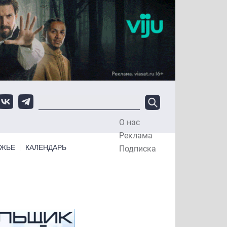
О нас
Top Menu
Реклама
ЕЖЬЕ
КАЛЕНДАРЬ
Подписка