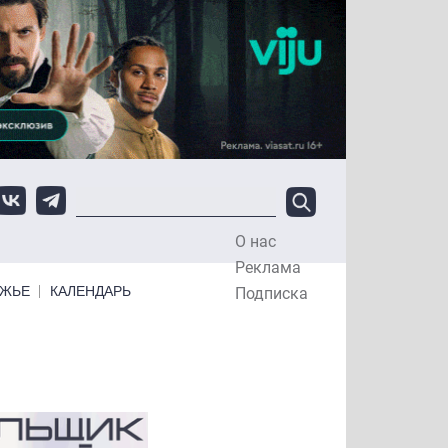
О нас
Top Menu
Реклама
ЕЖЬЕ
КАЛЕНДАРЬ
Подписка