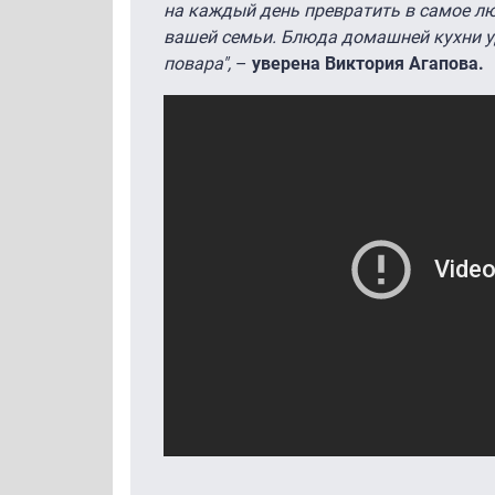
на каждый день превратить в самое л
вашей семьи. Блюда домашней кухни уд
повара",
–
уверена Виктория Агапова.