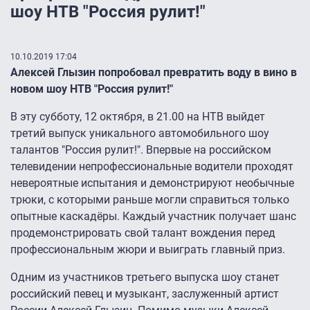
шоу НТВ "Россия рулит!"
10.10.2019 17:04
Алексей Глызин попробовал превратить воду в вино в
новом шоу НТВ "Россия рулит!"
В эту субботу, 12 октября, в 21.00 на НТВ выйдет
третий выпуск уникального автомобильного шоу
талантов "Россия рулит!". Впервые на российском
телевидении непрофессиональные водители проходят
невероятные испытания и демонстрируют необычные
трюки, с которыми раньше могли справиться только
опытные каскадёры. Каждый участник получает шанс
продемонстрировать свой талант вождения перед
профессиональным жюри и выиграть главный приз.
Одним из участников третьего выпуска шоу станет
российский певец и музыкант, заслуженный артист