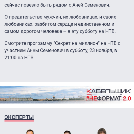
сейчас повезло быть рядом с Аней Семенович.
О предательстве мужчин, их любовницах, и своих
любовниках, разбитом сердце и единственном и
самом дорогом человеке – в эту субботу на НТВ.
Смотрите программу "Секрет на миллион" на НТВ с
участием Анны Семенович в субботу, 23 ноября, в
21:00 на НТВ
ЭКСПЕРТЫ