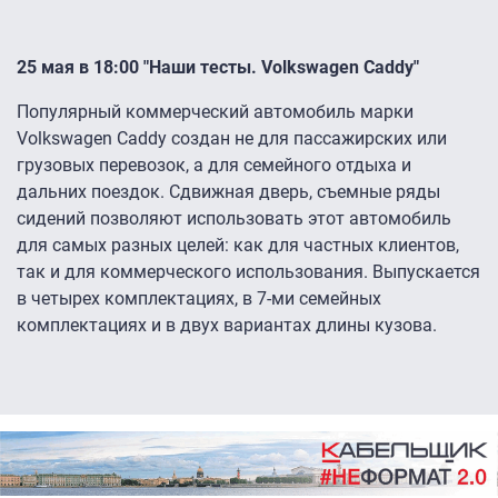
25 мая в 18:00 "Наши тесты. Volkswagen Caddy"
Популярный коммерческий автомобиль марки
Volkswagen Caddy создан не для пассажирских или
грузовых перевозок, а для семейного отдыха и
дальних поездок. Сдвижная дверь, съемные ряды
сидений позволяют использовать этот автомобиль
для самых разных целей: как для частных клиентов,
так и для коммерческого использования. Выпускается
в четырех комплектациях, в 7-ми семейных
комплектациях и в двух вариантах длины кузова.