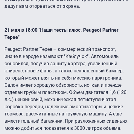
дадут вам оторваться от экрана.
21 мая в 18:00 "Наши тесты плюс. Peugeot Partner
Tepee"
Peugeot Partner Tepee – коммерческий транспорт,
иначе в народе называют "Каблучок". Автомобиль
обновился, получив защиту картера, увеличенный
клиренс, новые фары, а также некрашенный бампер,
который может взять на себя миссию парктроника.
Салон имеет хорошую обзорность, но, как и прежде,
отделан грубым пластиком. Объем двигателя 1,6 (120
л.с.) бензиновый, механическая пятиступенчатая
коробка передач, надежные амортизаторы и цепкие
тормоза, рассчитанные на груженую машину. А еще
вместительный багажник. При разложенных сиденьях
можно добиться показателя в 3000 литров объема.