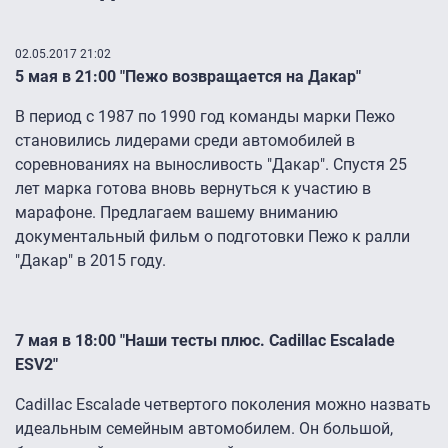
02.05.2017 21:02
5 мая в 21:00 "Пежо возвращается на Дакар"
В период с 1987 по 1990 год команды марки Пежо
становились лидерами среди автомобилей в
соревнованиях на выносливость "Дакар". Спустя 25
лет марка готова вновь вернуться к участию в
марафоне. Предлагаем вашему вниманию
документальный фильм о подготовки Пежо к ралли
"Дакар" в 2015 году.
7 мая в 18:00 "Наши тесты плюс. Cadillac Escalade
ESV2"
Cadillac Escalade четвертого поколения можно назвать
идеальным семейным автомобилем. Он большой,