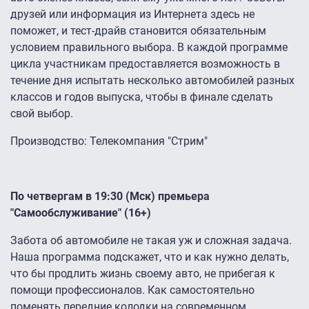
друзей или информация из Интернета здесь не
поможет, и тест-драйв становится обязательным
условием правильного выбора. В каждой программе
цикла участникам предоставляется возможность в
течение дня испытать несколько автомобилей разных
классов и годов выпуска, чтобы в финале сделать
свой выбор.
Производство: Телекомпания "Стрим"
По четвергам в 19:30 (Мск) премьера
"Самообслуживание" (16+)
Забота об автомобиле не такая уж и сложная задача.
Наша программа подскажет, что и как нужно делать,
что бы продлить жизнь своему авто, не прибегая к
помощи профессионалов. Как самостоятельно
поменять передние колодки на современном