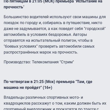
По пятницам в 21:05 (МСК) премьера "Испытание на
прочность
"
Большинство водителей используют свои машины для
поездок по городу и, собираясь в путешествие, никто
даже не задумывается, а как поведет себя "городской"
автомобиль в условиях бездорожья. Авторы
отправятся на испытательный полигон, чтобы в
"боевых условиях" проверить автомобили самых
распространённых марок на прочность.
Производство: Телекомпания "Стрим"
По четвергам в 21:25 (Мск) премьера "Там, где
машина не пройдет" (16+)
Владельцы различных спортивных мото- и
квадроциклов расскажут о том, каким должен быть их
спортивный внедорожник и прокатятся по трассе с