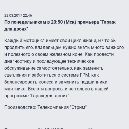
22.03.2017 22:46
По понедельникам в 20:50 (Мск) премьера "Гараж
для двоих"
Каждый мотоцикл имеет свой цикл жизни, и что бы
продлить его, владельцам нужно знать много важного
и полезного о своем железном коне. Как провести
диагностику и последующее техническое
обслуживание самостоятельно, как заменить
сцепления и заботиться о системе ГРМ, как
балансировать колеса и заменить подшипники
маятника. Все эти вопросы и не только в нашей
программе "Гараж для двоих".
Производство: Телекомпания "Стрим"