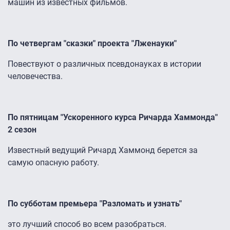
машин из известных фильмов.
По четвергам "сказки" проекта "Лженауки"
Повествуют о различных псевдонауках в истории
человечества.
По пятницам "Ускоренного курса Ричарда Хаммонда"
2 сезон
Известный ведущий Ричард Хаммонд берется за
самую опасную работу.
По субботам премьера "Разломать и узнать"
это лучший способ во всем разобраться.