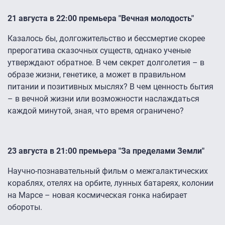
21 августа в 22:00 премьера "Вечная молодость"
Казалось бы, долгожительство и бессмертие скорее
прерогатива сказочных существ, однако ученые
утверждают обратное. В чем секрет долголетия – в
образе жизни, генетике, а может в правильном
питании и позитивных мыслях? В чем ценность бытия
– в вечной жизни или возможности наслаждаться
каждой минутой, зная, что время ограничено?
23 августа в 21:00 премьера "За пределами Земли"
Научно-познавательный фильм о межгалактических
кораблях, отелях на орбите, лунных батареях, колонии
на Марсе – новая космическая гонка набирает
обороты.