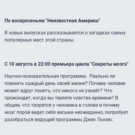
По воскресеньям "Неизвестная Америка"
В новых выпусках рассказывается о загадках самых
популярных мест этой страны.
C 10 августа в 22:00 премьера цикла "Секреты мозга"
Научно-познавательная программа. Реально ли
помнить каждый день своей жизни? Почему человек
может вдруг понять, что никого не узнаёт? Что
происходит, когда вы теряете чувство времени? В
общем, что творится у человека в голове и почему
мозг порой ведет себя весьма неожиданно, попробует
разобраться ведущий программы Джек Льюис.