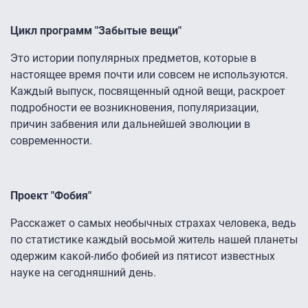
Цикл программ "Забытые вещи"
Это истории популярных предметов, которые в
настоящее время почти или совсем не используются.
Каждый выпуск, посвященный одной вещи, раскроет
подробности ее возникновения, популяризации,
причин забвения или дальнейшей эволюции в
современности.
Проект "Фобия"
Расскажет о самых необычных страхах человека, ведь
по статистике каждый восьмой житель нашей планеты
одержим какой-либо фобией из пятисот известных
науке на сегодняшний день.