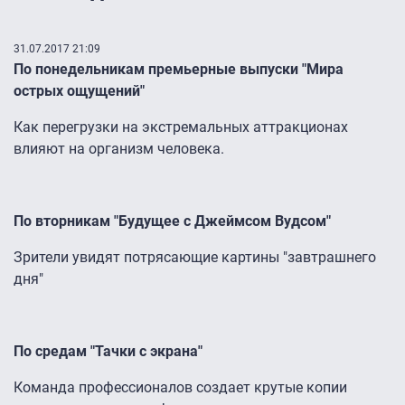
31.07.2017 21:09
По понедельникам премьерные выпуски "Мира
острых ощущений"
Как перегрузки на экстремальных аттракционах
влияют на организм человека.
По вторникам "Будущее с Джеймсом Вудсом"
Зрители увидят потрясающие картины "завтрашнего
дня"
По средам "Тачки с экрана"
Команда профессионалов создает крутые копии