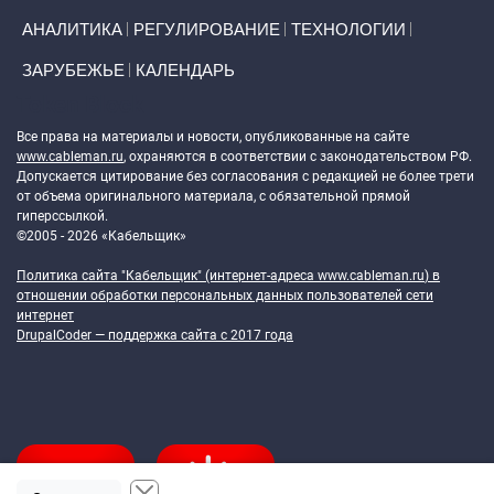
АНАЛИТИКА
РЕГУЛИРОВАНИЕ
ТЕХНОЛОГИИ
ЗАРУБЕЖЬЕ
КАЛЕНДАРЬ
Token Block
Все права на материалы и новости, опубликованные на сайте
www.cableman.ru
, охраняются в соответствии с законодательством РФ.
Допускается цитирование без согласования с редакцией не более трети
от объема оригинального материала, с обязательной прямой
гиперссылкой.
©2005 - 2026 «Кабельщик»
Политика сайта "Кабельщик" (интернет-адреса
www.cableman.ru
) в
отношении обработки персональных данных пользователей сети
интернет
DrupalCoder — поддержка сайта c 2017 года