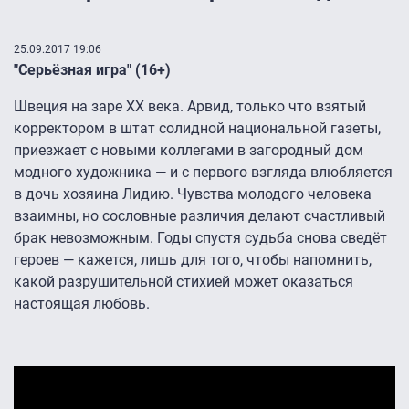
25.09.2017 19:06
"Серьёзная игра" (16+)
Швеция на заре ХХ века. Арвид, только что взятый
корректором в штат солидной национальной газеты,
приезжает с новыми коллегами в загородный дом
модного художника — и с первого взгляда влюбляется
в дочь хозяина Лидию. Чувства молодого человека
взаимны, но сословные различия делают счастливый
брак невозможным. Годы спустя судьба снова сведёт
героев — кажется, лишь для того, чтобы напомнить,
какой разрушительной стихией может оказаться
настоящая любовь.