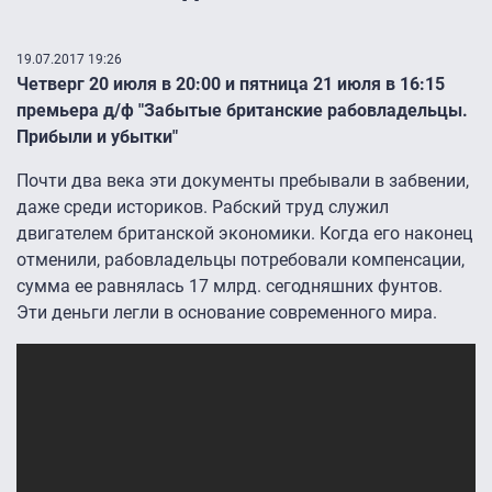
19.07.2017 19:26
Четверг 20 июля в 20:00 и пятница 21 июля в 16:15
премьера д/ф "Забытые британские рабовладельцы.
Прибыли и убытки"
Почти два века эти документы пребывали в забвении,
даже среди историков. Рабский труд служил
двигателем британской экономики. Когда его наконец
отменили, рабовладельцы потребовали компенсации,
сумма ее равнялась 17 млрд. сегодняшних фунтов.
Эти деньги легли в основание современного мира.