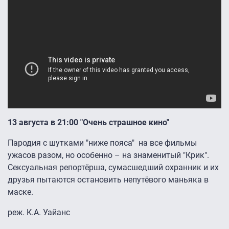
13 августа в 21:00 "Очень страшное кино"
Пародия с шутками "ниже пояса" на все фильмы
ужасов разом, но особенно – на знаменитый "Крик".
Сексуальная репортёрша, сумасшедший охранник и их
друзья пытаются остановить непутёвого маньяка в
маске.
реж. К.А. Уайанс