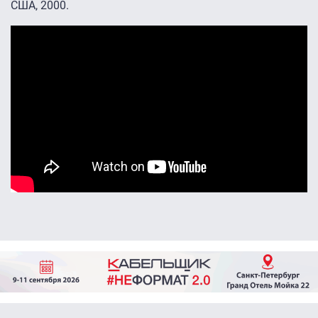
США, 2000.