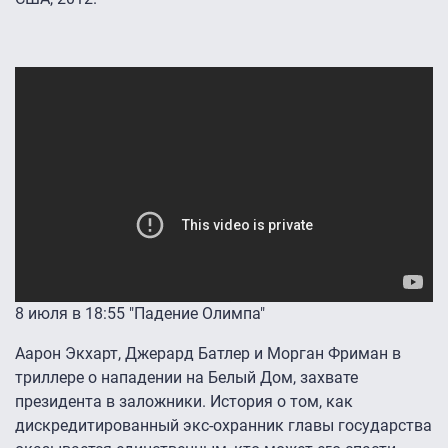
8 июля в 18:55 "Падение Олимпа"
Аарон Экхарт, Джерард Батлер и Морган Фриман в
триллере о нападении на Белый Дом, захвате
президента в заложники. История о том, как
дискредитированный экс-охранник главы государства