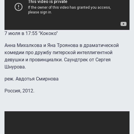
7 июля в 17:55 "Кококо"
Анна Михалкова и Яна Троянова в драматической
комедии про дружбу питерской интеллигентной
девушки и провинциалки. Саундтрек от Сергея
Шнурова.
реж. Авдотья Смирнова
Россия, 2012.