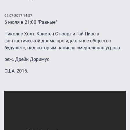
05.07.2017 14:57
6 июля в 21:00 "Равные"
Николас Холт, Кристен Стюарт и Гай Пирс в
фантастической драме про идеальное общество
будущего, над которым нависла смертельная угроза.
реж. Дрейк Доримус
США, 2015.