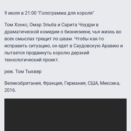
9 июля в 21:00 "Голограмма для короля"
Том Хэнкс, Омар Эльба и Сарита Чоудри в
драматической комедии о бизнесмене, чья жизнь во
всех смыслах трещит по швам. Чтобы как-то
исправить ситуацию, он едет в Саудовскую Аравию и
пытается продвинуть королю дерзкий
технологический проект.
реж. Том Тыквер
Великобритания, Франция, Германия, США, Мексика,
2016.