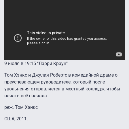
9 июля в 19:15 "Ларри Краун"
Том Хэнкс и Джулия Робертс в комедийной драме о
преуспевающем руководителе, который после
увольнения отправляется в местный колледж, чтобы
начать всё сначала.
реж. Том Хэнкс
США, 2011.