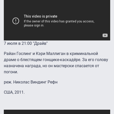
7 июля в 21:00 "Драйв"
Райан Гослинг и Кэри Маллиган в криминальной
драме о блестящем гонщике-каскадёре. За его голову
назначена награда, но он мастерски спасается от
погони.
реж. Николас Виндинг Рефн
США, 2011.