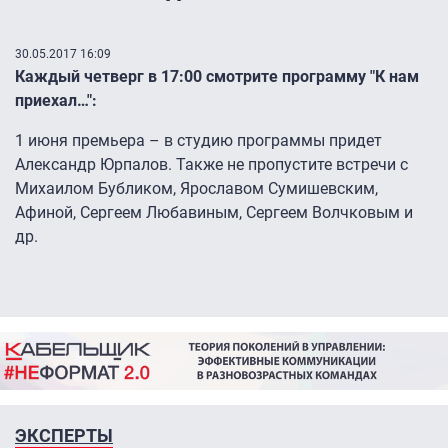
30.05.2017 16:09
Каждый четверг в 17:00 смотрите программу "К нам
приехал…":
1 июня премьера – в студию программы придет
Александр Юрпалов. Также не пропустите встречи с
Михаилом Бубликом, Ярославом Сумишевским,
Афиной, Сергеем Любавиным, Сергеем Волчковым и
др.
ЭКСПЕРТЫ