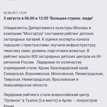
02.08.2017 15:25
3 августа в 06:00 и 12:05 "Большая страна: люди"
Специалисты Департамента культуры Москвы и
компании "Мосгортур" составили рейтинг детских
загородных лагерей. К оценке эксперты канала
подошли с пристрастием: изучили инфраструктуру,
тематику смен, уровень подготовки вожатых. В
рейтинг вошло 800 загородных детских центров из 69
регионов России. Лидерами по количеству
учреждений стали: Крым, Краснодарский край,
Самарская, Воронежская, Московская, Ленинградская,
Тверская, Нижегородская, Ярославская и
Новосибирская области.
Лидерами рейтинга стали всероссийский центр
"Орленок" в Туапсе (2-е место) и Артек – полуостров
Крым.