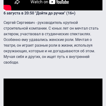
6 августа в 20:50 "Дойти до ручки" (16+)
Сергей Сергеевич - руководитель крупной
строительной компании. С юных лет он мечтал стать
актером, участвовал в студенческих спектаклях.
Особенно ему удавались женские роли. Мечтая о
театре, он играет разные роли в жизни, используя
окружающих, которые и не догадываются об этом.
Мучая себя и других, он ищет путь к внутренней
свободе.