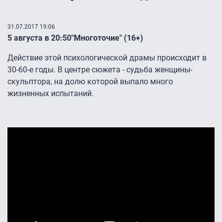
31.07.2017 19:06
5 августа в 20:50"Многоточие" (16+)
Действие этой психологической драмы происходит в
30-60-е годы. В центре сюжета - судьба женщины-
скульптора, на долю которой выпало много
жизненных испытаний.