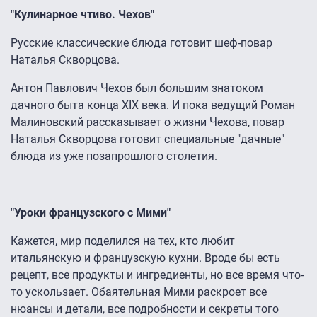
"Кулинарное чтиво. Чехов"
Русские классические блюда готовит шеф-повар
Наталья Скворцова.
Антон Павлович Чехов был большим знатоком
дачного быта конца XIX века. И пока ведущий Роман
Малиновский рассказывает о жизни Чехова, повар
Наталья Скворцова готовит специальные "дачные"
блюда из уже позапрошлого столетия.
"Уроки французского с Мими"
Кажется, мир поделился на тех, кто любит
итальянскую и французскую кухни. Вроде бы есть
рецепт, все продукты и ингредиенты, но все время что-
то ускользает. Обаятельная Мими раскроет все
нюансы и детали, все подробности и секреты того