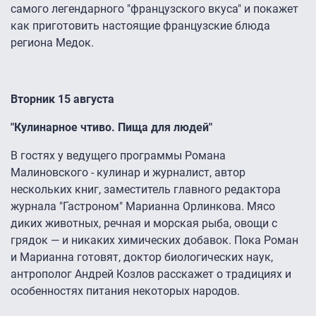
самого легендарного "французского вкуса" и покажет
как приготовить настоящие французские блюда
региона Медок.
Вторник 15 августа
"Кулинарное чтиво. Пища для людей"
В гостях у ведущего программы Романа
Малиновского - кулинар и журналист, автор
нескольких книг, заместитель главного редактора
журнала "Гастроном" Марианна Орлинкова. Мясо
диких животных, речная и морская рыба, овощи с
грядок — и никаких химических добавок. Пока Роман
и Марианна готовят, доктор биологических наук,
антрополог Андрей Козлов расскажет о традициях и
особенностях питания некоторых народов.