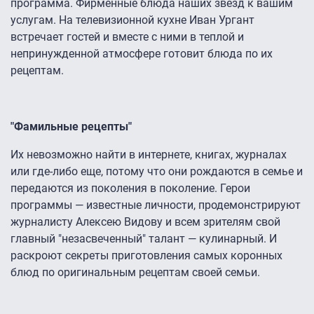
программа. Фирменные блюда наших звезд к вашим
услугам. На телевизионной кухне Иван Ургант
встречает гостей и вместе с ними в теплой и
непринужденной атмосфере готовит блюда по их
рецептам.
"Фамильные рецепты"
Их невозможно найти в интернете, книгах, журналах
или где-либо еще, потому что они рождаются в семье и
передаются из поколения в поколение. Герои
программы — известные личности, продемонстрируют
журналисту Алексею Видову и всем зрителям свой
главный "незасвеченный" талант — кулинарный. И
раскроют секреты приготовления самых коронных
блюд по оригинальным рецептам своей семьи.