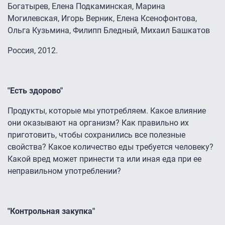
Богатырев, Елена Подкаминская, Марина
Могилевская, Игорь Верник, Елена Ксенофонтова,
Ольга Кузьмина, Филипп Бледный, Михаил Башкатов
Россия, 2012.
"Есть здорово"
Продукты, которые мы употребляем. Какое влияние
они оказывают на организм? Как правильно их
приготовить, чтобы сохранились все полезные
свойства? Какое количество еды требуется человеку?
Какой вред может принести та или иная еда при ее
неправильном употреблении?
"Контрольная закупка"