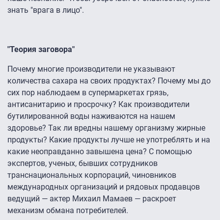
знать "врага в лицо".
"Теория заговора"
Почему многие производители не указывают
количества сахара на своих продуктах? Почему мы до
сих пор наблюдаем в супермаркетах грязь,
антисанитарию и просрочку? Как производители
бутилированной воды наживаются на нашем
здоровье? Так ли вредны нашему организму жирные
продукты? Какие продукты лучше не употреблять и на
какие неоправданно завышена цена? С помощью
экспертов, ученых, бывших сотрудников
транснациональных корпораций, чиновников
международных организаций и рядовых продавцов
ведущий — актер Михаил Мамаев — раскроет
механизм обмана потребителей.