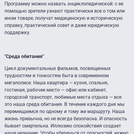
Программу можно назвать энциклопедической: с ее
помощью зрители узнают практически все о том или
ином товаре, получат медицинскую и историческую
справку, практический совет и даже юридическую
поддержку.
"Среда обитания"
Цикл документальных фильмов, посвященных
трудностям и тонкостям быта в современном
мегаполисе. Наша квартира — кухня, спальня,
гостиная, рабочее место — офис или кабинет,
городской транспорт, любимые места отдыха — все
это наша среда обитания. В течение каждого дня мы
перемещаемся по одному и тому же маршруту. Наша
жизнь привычна, но не всегда безопасна. И опасность
бывает смертельна. Иллюзию спокойствия создает
наше незнание. Чтобы уберечься от опасностей, нужно