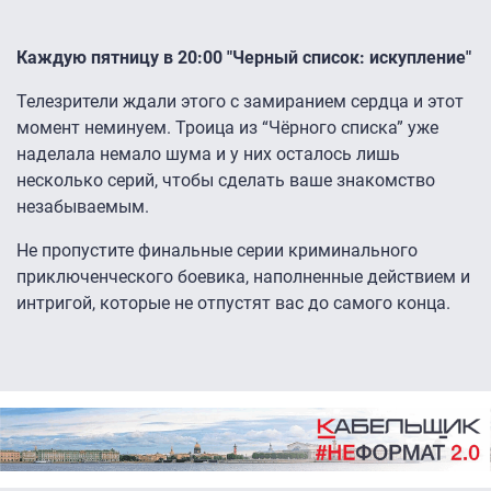
Каждую пятницу в 20:00 "Черный список: искупление"
Телезрители ждали этого с замиранием сердца и этот
момент неминуем. Троица из “Чёрного списка” уже
наделала немало шума и у них осталось лишь
несколько серий, чтобы сделать ваше знакомство
незабываемым.
Не пропустите финальные серии криминального
приключенческого боевика, наполненные действием и
интригой, которые не отпустят вас до самого конца.