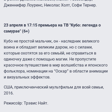
Дженнифер Лоуренс, Николас Холт, Софи Тернер.
23 апреля в 17:15 премьера на ТВ "Кубо: легенда о
самурае" (6+)
Кубо не простой мальчик, он - наследник великого
воина и обладает великим даром, но с силами,
которые охотятся за его семьёй, не справиться в
одиночку даже с помощью магии. Не пропустите
красочное путешествие в мир волшебства и японского
фольклора, номинации на “Оскар” в области анимации
и визуальных эффектов.
США, приключенческий мультфильм для всей семьи,
2016.
Режиссёр: Трэвис Найт.