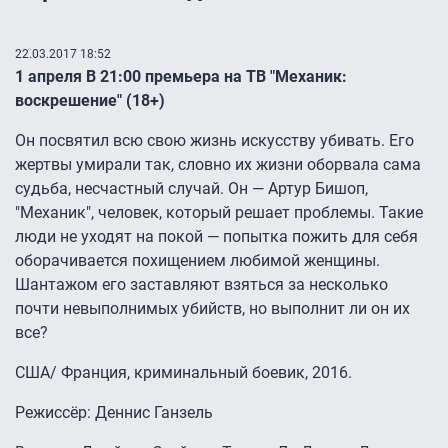
22.03.2017 18:52
1 апреля В 21:00 премьера на ТВ "Механик:
воскрешение" (18+)
Он посвятил всю свою жизнь искусству убивать. Его
жертвы умирали так, словно их жизни оборвала сама
судьба, несчастный случай. Он — Артур Бишоп,
"Механик", человек, который решает проблемы. Такие
люди не уходят на покой — попытка пожить для себя
оборачивается похищением любимой женщины.
Шантажом его заставляют взяться за несколько
почти невыполнимых убийств, но выполнит ли он их
все?
США/ Франция, криминальный боевик, 2016.
Режиссёр: Деннис Ганзель