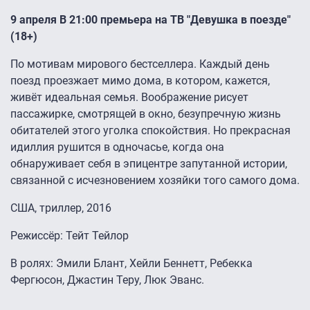
9 апреля В 21:00 премьера на ТВ "Девушка в поезде"
(18+)
По мотивам мирового бестселлера. Каждый день
поезд проезжает мимо дома, в котором, кажется,
живёт идеальная семья. Воображение рисует
пассажирке, смотрящей в окно, безупречную жизнь
обитателей этого уголка спокойствия. Но прекрасная
идиллия рушится в одночасье, когда она
обнаруживает себя в эпицентре запутанной истории,
связанной с исчезновением хозяйки того самого дома.
США, триллер, 2016
Режиссёр: Тейт Тейлор
В ролях: Эмили Блант, Хейли Беннетт, Ребекка
Фергюсон, Джастин Теру, Люк Эванс.